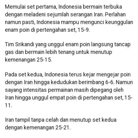
Memulai set pertama, Indonesia bermain terbuka
dengan meladeni sejumlah serangan Iran. Perlahan
namun pasti, Indonesia mampu mengunci keunggulan
enam poin di pertengahan set, 15-9.
Tim Srikandi yang unggul enam poin langsung tancap
gas dan bermain lebih tenang untuk menutup
kemenangan 25-15.
Pada set kedua, Indonesia terus kejar mengejar poin
dengan Iran hingga kedudukan berimbang 6-6. Namun
sayang intensitas permainan masih dipegang oleh
Iran hingga unggul empat poin di pertengahan set, 15-
11.
Iran tampil tanpa celah dan menutup set kedua
dengan kemenangan 25-21.