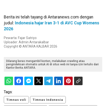
Berita ini telah tayang di Antaranews.com dengan
judul:
Indonesia hajar Iran 3-1 di AVC Cup Womens
2026
Pewarta: Fajar Satriyo
Uploader: Admin Antarakalbar
Copyright © ANTARA KALBAR 2026
Dilarang keras mengambil konten, melakukan crawling atau
pengindeksan otomatis untuk AI di situs web ini tanpa izin tertulis dari
Kantor Berita ANTARA.
Tags:
Timnas voli
Timnas Indonesia