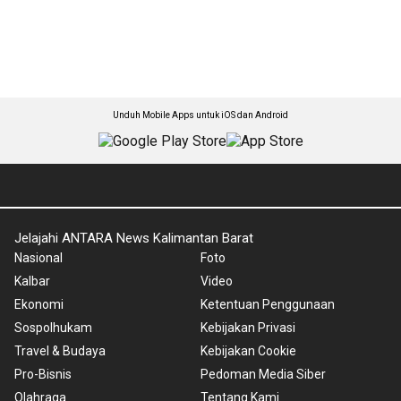
Unduh Mobile Apps untuk iOS dan Android
Jelajahi ANTARA News Kalimantan Barat
Nasional
Foto
Kalbar
Video
Ekonomi
Ketentuan Penggunaan
Sospolhukam
Kebijakan Privasi
Travel & Budaya
Kebijakan Cookie
Pro-Bisnis
Pedoman Media Siber
Olahraga
Tentang Kami