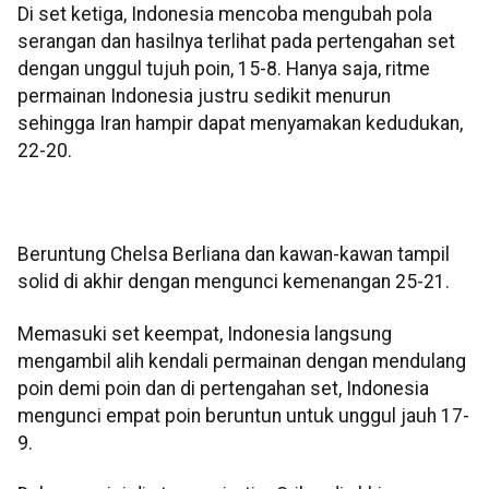
Di set ketiga, Indonesia mencoba mengubah pola
serangan dan hasilnya terlihat pada pertengahan set
dengan unggul tujuh poin, 15-8. Hanya saja, ritme
permainan Indonesia justru sedikit menurun
sehingga Iran hampir dapat menyamakan kedudukan,
22-20.
Beruntung Chelsa Berliana dan kawan-kawan tampil
solid di akhir dengan mengunci kemenangan 25-21.
Memasuki set keempat, Indonesia langsung
mengambil alih kendali permainan dengan mendulang
poin demi poin dan di pertengahan set, Indonesia
mengunci empat poin beruntun untuk unggul jauh 17-
9.