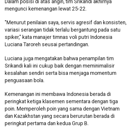
Dalam posisi di atas angin, tim Srikandi akhirnya
mengunci kemenangan lewat 25-22.
"Menurut penilaian saya, servis agresif dan konsisten,
variasi serangan tidak terlalu bergantung pada satu
spiker," kata manajer timnas voli putri Indonesia
Luciana Taroreh seusai pertandingan.
Luciana juga mengatakan bahwa penampilan tim
Srikandi kali ini cukup baik dengan meminimalisir
kesalahan sendiri serta bisa menjaga momentum
penguasaan bola.
Kemenangan ini membawa Indonesia berada di
peringkat ketiga klasemen sementara dengan tiga
poin. Memperoleh poin yang sama dengan Vietnam
dan Kazakhstan yang secara berurutan berada di
peringkat pertama dan kedua Grup B.