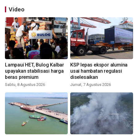
Video
Lampaui HET, Bulog Kalbar
KSP lepas ekspor alumina
upayakan stabilisasi harga
usai hambatan regulasi
beras premium
diselesaikan
Sabtu, 8 Agustus 2026
Jumat, 7 Agustus 2026