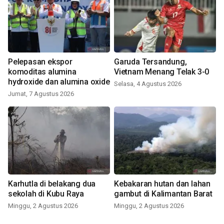
Pelepasan ekspor
Garuda Tersandung,
komoditas alumina
Vietnam Menang Telak 3-0
hydroxide dan alumina oxide
Selasa, 4 Agustus 2026
Jumat, 7 Agustus 2026
Karhutla di belakang dua
Kebakaran hutan dan lahan
sekolah di Kubu Raya
gambut di Kalimantan Barat
Minggu, 2 Agustus 2026
Minggu, 2 Agustus 2026