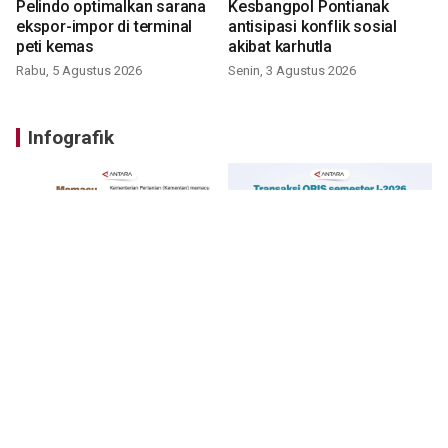
Pelindo optimalkan sarana
Kesbangpol Pontianak
ekspor-impor di terminal
antisipasi konflik sosial
peti kemas
akibat karhutla
Rabu, 5 Agustus 2026
Senin, 3 Agustus 2026
Infografik