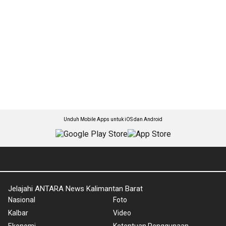
Unduh Mobile Apps untuk iOS dan Android
Jelajahi ANTARA News Kalimantan Barat
Nasional
Foto
Kalbar
Video
Ekonomi
Ketentuan Penggunaan