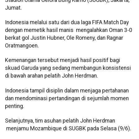
Jumat.
Indonesia melalui satu dari dua laga FIFA Match Day
dengan memetik hasil manis mengalahkan Oman 3-0
berkat gol Justin Hubner, Ole Romeny, dan Ragnar
Oratmangoen.
Kemenangan tersebut menjadi hasil positif bagi
skuad Garuda yang sedang membangun konsistensi
di bawah arahan pelatih John Herdman.
Indonesia tampil disiplin dalam menjaga pertahanan
dan mendominasi pertandingan di sejumlah momen
penting.
Selanjutnya, tim asuhan pelatih John Herdman
menjamu Mozambique di SUGBK pada Selasa (9/6).