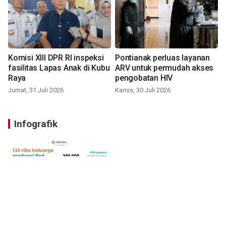
Komisi XIII DPR RI inspeksi
Pontianak perluas layanan
fasilitas Lapas Anak di Kubu
ARV untuk permudah akses
Raya
pengobatan HIV
Jumat, 31 Juli 2026
Kamis, 30 Juli 2026
Infografik