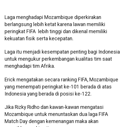
Laga menghadapi Mozambique diperkirakan
berlangsung lebih ketat karena lawan memiliki
peringkat FIFA lebih tinggi dan dikenal memiliki
kekuatan fisik serta kecepatan.
Laga itu menjadi kesempatan penting bagi Indonesia
untuk mengukur perkembangan kualitas tim saat
menghadapi tim Afrika.
Erick mengatakan secara ranking FIFA, Mozambique
yang menempati peringkat ke-101 berada di atas
Indonesia yang berada di posisi ke-122.
Jika Rizky Ridho dan kawan-kawan mengatasi
Mozambique untuk menuntaskan dua laga FIFA
Match Day dengan kemenangan maka akan