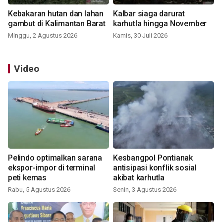
Kebakaran hutan dan lahan
Kalbar siaga darurat
gambut di Kalimantan Barat
karhutla hingga November
Minggu, 2 Agustus 2026
Kamis, 30 Juli 2026
Video
Pelindo optimalkan sarana
Kesbangpol Pontianak
ekspor-impor di terminal
antisipasi konflik sosial
peti kemas
akibat karhutla
Rabu, 5 Agustus 2026
Senin, 3 Agustus 2026