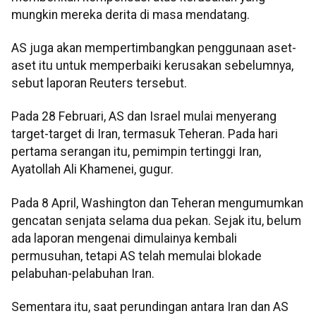
mungkin mereka derita di masa mendatang.
AS juga akan mempertimbangkan penggunaan aset-
aset itu untuk memperbaiki kerusakan sebelumnya,
sebut laporan Reuters tersebut.
Pada 28 Februari, AS dan Israel mulai menyerang
target-target di Iran, termasuk Teheran. Pada hari
pertama serangan itu, pemimpin tertinggi Iran,
Ayatollah Ali Khamenei, gugur.
Pada 8 April, Washington dan Teheran mengumumkan
gencatan senjata selama dua pekan. Sejak itu, belum
ada laporan mengenai dimulainya kembali
permusuhan, tetapi AS telah memulai blokade
pelabuhan-pelabuhan Iran.
Sementara itu, saat perundingan antara Iran dan AS