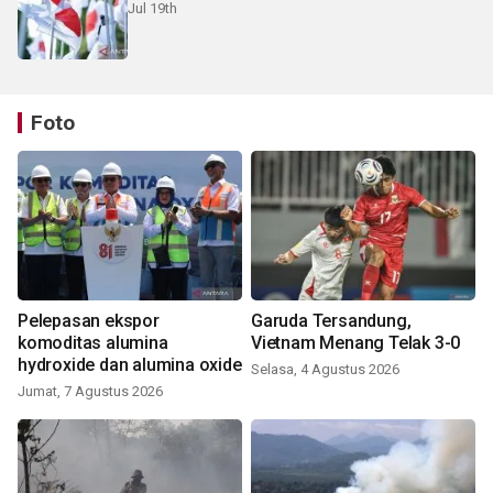
Jul 19th
Foto
Pelepasan ekspor
Garuda Tersandung,
komoditas alumina
Vietnam Menang Telak 3-0
hydroxide dan alumina oxide
Selasa, 4 Agustus 2026
Jumat, 7 Agustus 2026