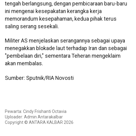
tengah berlangsung, dengan pembicaraan baru-baru
ini mengenai kesepakatan kerangka kerja
memorandum kesepahaman, kedua pihak terus
saling serang sesekali.
Militer AS menjelaskan serangannya sebagai upaya
menegakkan blokade laut terhadap Iran dan sebagai
"pembelaan diri," sementara Teheran mengeklaim
akan membalas.
Sumber: Sputnik/RIA Novosti
Pewarta: Cindy Frishanti Octavia
Uploader: Admin Antarakalbar
Copyright © ANTARA KALBAR 2026