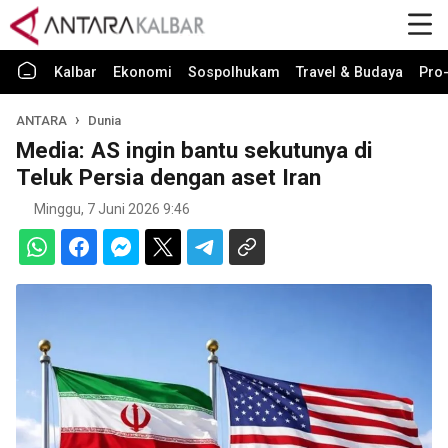
Kalbar
Ekonomi
Sospolhukam
Travel & Budaya
Pro-
ANTARA
Dunia
Media: AS ingin bantu sekutunya di
Teluk Persia dengan aset Iran
Minggu, 7 Juni 2026 9:46