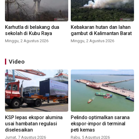
Karhutla di belakang dua
Kebakaran hutan dan lahan
sekolah di Kubu Raya
gambut di Kalimantan Barat
Minggu, 2 Agustus 2026
Minggu, 2 Agustus 2026
Video
KSP lepas ekspor alumina
Pelindo optimalkan sarana
usai hambatan regulasi
ekspor-impor di terminal
diselesaikan
peti kemas
Jumat, 7 Agustus 2026
Rabu, 5 Agustus 2026