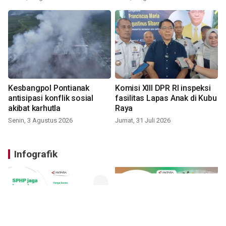
Kesbangpol Pontianak
Komisi XIII DPR RI inspeksi
antisipasi konflik sosial
fasilitas Lapas Anak di Kubu
akibat karhutla
Raya
Senin, 3 Agustus 2026
Jumat, 31 Juli 2026
Infografik