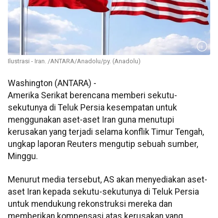
Ilustrasi - Iran. /ANTARA/Anadolu/py. (Anadolu)
Washington (ANTARA) -
Amerika Serikat berencana memberi sekutu-
sekutunya di Teluk Persia kesempatan untuk
menggunakan aset-aset Iran guna menutupi
kerusakan yang terjadi selama konflik Timur Tengah,
ungkap laporan Reuters mengutip sebuah sumber,
Minggu.
Menurut media tersebut, AS akan menyediakan aset-
aset Iran kepada sekutu-sekutunya di Teluk Persia
untuk mendukung rekonstruksi mereka dan
memberikan kompensasi atas kerusakan yang