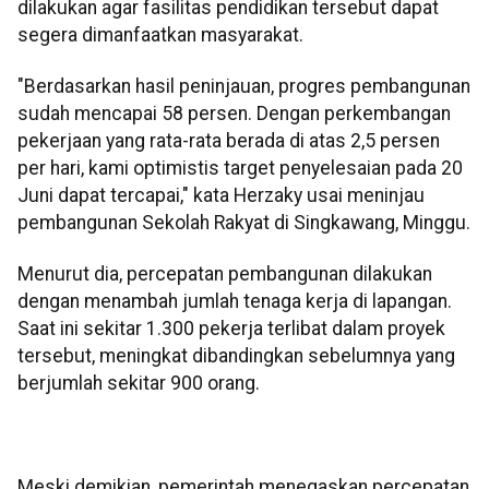
dilakukan agar fasilitas pendidikan tersebut dapat
segera dimanfaatkan masyarakat.
"Berdasarkan hasil peninjauan, progres pembangunan
sudah mencapai 58 persen. Dengan perkembangan
pekerjaan yang rata-rata berada di atas 2,5 persen
per hari, kami optimistis target penyelesaian pada 20
Juni dapat tercapai," kata Herzaky usai meninjau
pembangunan Sekolah Rakyat di Singkawang, Minggu.
Menurut dia, percepatan pembangunan dilakukan
dengan menambah jumlah tenaga kerja di lapangan.
Saat ini sekitar 1.300 pekerja terlibat dalam proyek
tersebut, meningkat dibandingkan sebelumnya yang
berjumlah sekitar 900 orang.
Meski demikian, pemerintah menegaskan percepatan