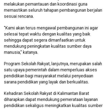
melakukan pemantauan dan koordinasi guna
memastikan seluruh tahapan pembangunan berjalan
sesuai rencana.
"Kami akan terus mengawal pembangunan ini agar
selesai tepat waktu dengan kualitas yang baik
sehingga dapat segera dimanfaatkan untuk
mendukung peningkatan kualitas sumber daya
manusia," katanya.
Program Sekolah Rakyat, lanjutnya, merupakan salah
satu upaya pemerintah dalam memperluas akses
pendidikan bagi masyarakat melalui penyediaan
sarana pendidikan yang layak dan berkualitas.
Kehadiran Sekolah Rakyat di Kalimantan Barat
diharapkan dapat mendukung pemerataan layanan
pendidikan sekaligus meningkatkan kualitas sumber