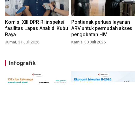
Komisi XIII DPR RI inspeksi
Pontianak perluas layanan
fasilitas Lapas Anak di Kubu
ARV untuk permudah akses
Raya
pengobatan HIV
Jumat, 31 Juli 2026
Kamis, 30 Juli 2026
Infografik