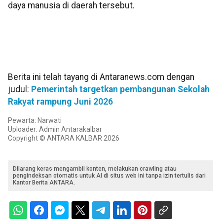
daya manusia di daerah tersebut.
Berita ini telah tayang di Antaranews.com dengan
judul:
Pemerintah targetkan pembangunan Sekolah
Rakyat rampung Juni 2026
Pewarta: Narwati
Uploader: Admin Antarakalbar
Copyright © ANTARA KALBAR 2026
Dilarang keras mengambil konten, melakukan crawling atau
pengindeksan otomatis untuk AI di situs web ini tanpa izin tertulis dari
Kantor Berita ANTARA.