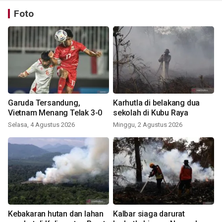
Foto
Garuda Tersandung,
Karhutla di belakang dua
Vietnam Menang Telak 3-0
sekolah di Kubu Raya
Selasa, 4 Agustus 2026
Minggu, 2 Agustus 2026
Kebakaran hutan dan lahan
Kalbar siaga darurat