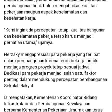
pembangunan tidak boleh mengabaikan kualitas
pekerjaan maupun aspek keselamatan dan
kesehatan kerja.
"Kami ingin ada percepatan, tetapi kualitas bangunan
dan keselamatan pekerja tetap harus menjadi
perhatian utama," ujarnya.
Herzaky mengapresiasi para pekerja yang terlibat
dalam pembangunan karena terus bekerja untuk
menjaga progres proyek tetap sesuai jadwal.
Dedikasi para pekerja menjadi salah satu faktor
penting dalam mendukung percepatan pembangunan
Sekolah Rakyat.
Ia mengatakan, Kementerian Koordinator Bidang
Infrastruktur dan Pembangunan Kewilayahan
bersama Kementerian Pekerjaan Umum akan terus