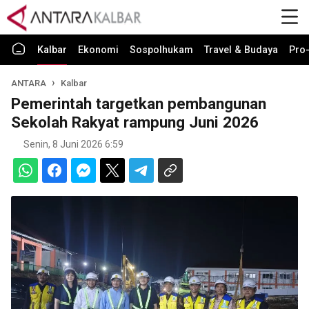
Kalbar
Ekonomi
Sospolhukam
Travel & Budaya
Pro-
ANTARA
Kalbar
Pemerintah targetkan pembangunan
Sekolah Rakyat rampung Juni 2026
Senin, 8 Juni 2026 6:59