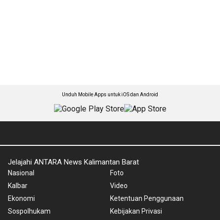
Unduh Mobile Apps untuk iOS dan Android
Jelajahi ANTARA News Kalimantan Barat
Nasional
Foto
Kalbar
Video
Ekonomi
Ketentuan Penggunaan
Sospolhukam
Kebijakan Privasi