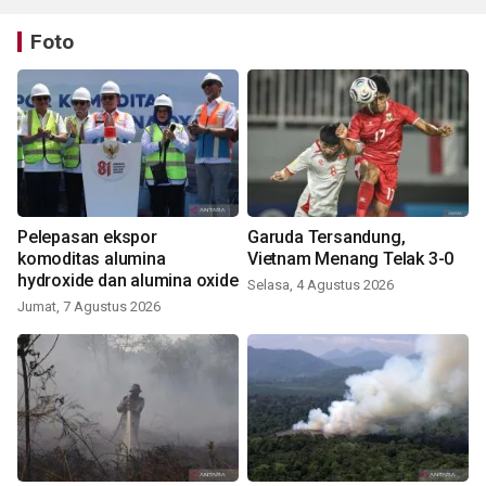
Foto
Pelepasan ekspor
Garuda Tersandung,
komoditas alumina
Vietnam Menang Telak 3-0
hydroxide dan alumina oxide
Selasa, 4 Agustus 2026
Jumat, 7 Agustus 2026