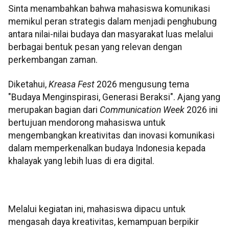
Sinta menambahkan bahwa mahasiswa komunikasi
memikul peran strategis dalam menjadi penghubung
antara nilai-nilai budaya dan masyarakat luas melalui
berbagai bentuk pesan yang relevan dengan
perkembangan zaman.
Diketahui,
Kreasa Fest
2026 mengusung tema
"Budaya Menginspirasi, Generasi Beraksi". Ajang yang
merupakan bagian dari
Communication Week
2026 ini
bertujuan mendorong mahasiswa untuk
mengembangkan kreativitas dan inovasi komunikasi
dalam memperkenalkan budaya Indonesia kepada
khalayak yang lebih luas di era digital.
Melalui kegiatan ini, mahasiswa dipacu untuk
mengasah daya kreativitas, kemampuan berpikir