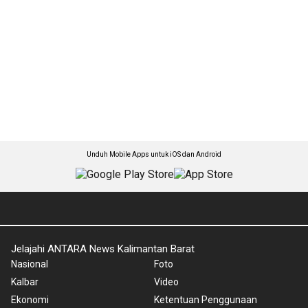
Unduh Mobile Apps untuk iOS dan Android
Jelajahi ANTARA News Kalimantan Barat
Nasional
Foto
Kalbar
Video
Ekonomi
Ketentuan Penggunaan