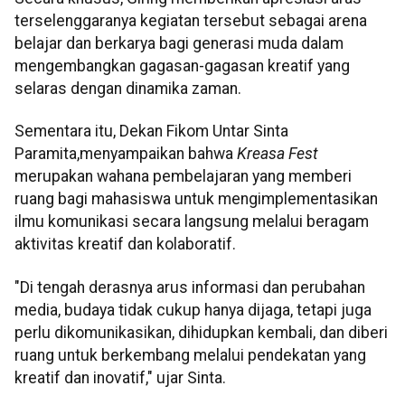
terselenggaranya kegiatan tersebut sebagai arena
belajar dan berkarya bagi generasi muda dalam
mengembangkan gagasan-gagasan kreatif yang
selaras dengan dinamika zaman.
Sementara itu, Dekan Fikom Untar Sinta
Paramita,menyampaikan bahwa
Kreasa Fest
merupakan wahana pembelajaran yang memberi
ruang bagi mahasiswa untuk mengimplementasikan
ilmu komunikasi secara langsung melalui beragam
aktivitas kreatif dan kolaboratif.
"Di tengah derasnya arus informasi dan perubahan
media, budaya tidak cukup hanya dijaga, tetapi juga
perlu dikomunikasikan, dihidupkan kembali, dan diberi
ruang untuk berkembang melalui pendekatan yang
kreatif dan inovatif," ujar Sinta.