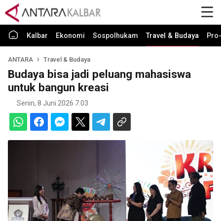
Kalbar
Ekonomi
Sospolhukam
Travel & Budaya
Pro-
ANTARA
Travel & Budaya
Budaya bisa jadi peluang mahasiswa
untuk bangun kreasi
Senin, 8 Juni 2026 7:03