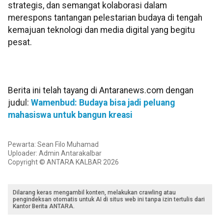
strategis, dan semangat kolaborasi dalam
merespons tantangan pelestarian budaya di tengah
kemajuan teknologi dan media digital yang begitu
pesat.
Berita ini telah tayang di Antaranews.com dengan
judul:
Wamenbud: Budaya bisa jadi peluang
mahasiswa untuk bangun kreasi
Pewarta: Sean Filo Muhamad
Uploader: Admin Antarakalbar
Copyright © ANTARA KALBAR 2026
Dilarang keras mengambil konten, melakukan crawling atau
pengindeksan otomatis untuk AI di situs web ini tanpa izin tertulis dari
Kantor Berita ANTARA.