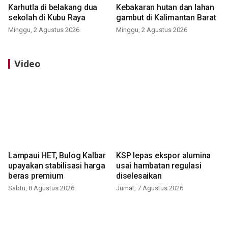
Karhutla di belakang dua
Kebakaran hutan dan lahan
sekolah di Kubu Raya
gambut di Kalimantan Barat
Minggu, 2 Agustus 2026
Minggu, 2 Agustus 2026
Video
Lampaui HET, Bulog Kalbar
KSP lepas ekspor alumina
upayakan stabilisasi harga
usai hambatan regulasi
beras premium
diselesaikan
Sabtu, 8 Agustus 2026
Jumat, 7 Agustus 2026