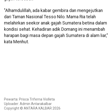
"Alhamdulillah, ada kabar gembira dan mengejutkan
dari Taman Nasional Tesso Nilo. Mama Ria telah
melahirkan seekor anak gajah Sumatera betina dalam
kondisi sehat. Kehadiran adik Domang ini menambah
harapan bagi masa depan gajah Sumatera di alam liar,"
kata Menhut.
Pewarta: Prisca Triferna Violleta
Uploader: Admin Antarakalbar
Copyright © ANTARA KALBAR 2026