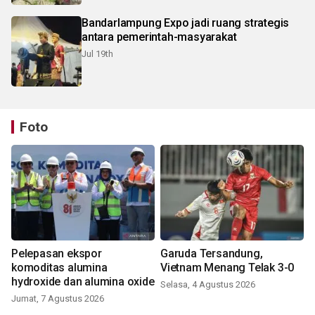
Bandarlampung Expo jadi ruang strategis
antara pemerintah-masyarakat
Jul 19th
Foto
Pelepasan ekspor
Garuda Tersandung,
komoditas alumina
Vietnam Menang Telak 3-0
hydroxide dan alumina oxide
Selasa, 4 Agustus 2026
Jumat, 7 Agustus 2026