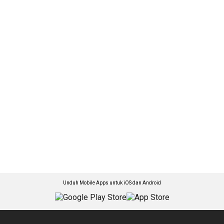
Unduh Mobile Apps untuk iOS dan Android