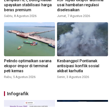
upayakan stabilisasi harga
usai hambatan regulasi
beras premium
diselesaikan
Sabtu, 8 Agustus 2026
Jumat, 7 Agustus 2026
Pelindo optimalkan sarana
Kesbangpol Pontianak
ekspor-impor di terminal
antisipasi konflik sosial
peti kemas
akibat karhutla
Rabu, 5 Agustus 2026
Senin, 3 Agustus 2026
Infografik