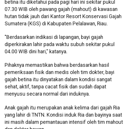
betina itu diketahui pada pagi hari ini sekitar pukul
07.30 WIB oleh pawang gajah (mahout) di kawasan
hutan tidak jauh dari Kantor Resort Konservasi Gajah
Sumatera (KGS) di Kabupaten Pelalawan, Riau.
"Berdasarkan indikasi di lapangan, bayi gajah
diperkirakan lahir pada waktu subuh sekitar pukul
04.00 WIB dini hari," katanya.
Pihaknya memastikan bahwa berdasarkan hasil
pemeriksaan fisik dan medis oleh tim dokter, bayi
gajah betina itu dinyatakan dalam kondisi sangat
sehat, aktif, tanpa cacat fisik dan sudah dapat
menyusu secara normal dari induknya.
Anak gajah itu merupakan anak kelima dari gajah Ria
yang lahir di TNTN. Kondisi induk Ria dan bayinya saat
ini masih dalam pemantauan intensif oleh tim mahout