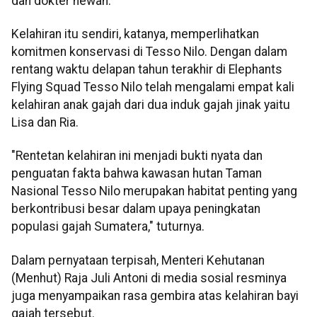
dan dokter hewan.
Kelahiran itu sendiri, katanya, memperlihatkan
komitmen konservasi di Tesso Nilo. Dengan dalam
rentang waktu delapan tahun terakhir di Elephants
Flying Squad Tesso Nilo telah mengalami empat kali
kelahiran anak gajah dari dua induk gajah jinak yaitu
Lisa dan Ria.
"Rentetan kelahiran ini menjadi bukti nyata dan
penguatan fakta bahwa kawasan hutan Taman
Nasional Tesso Nilo merupakan habitat penting yang
berkontribusi besar dalam upaya peningkatan
populasi gajah Sumatera," tuturnya.
Dalam pernyataan terpisah, Menteri Kehutanan
(Menhut) Raja Juli Antoni di media sosial resminya
juga menyampaikan rasa gembira atas kelahiran bayi
gajah tersebut.