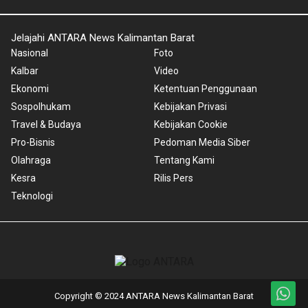
Jelajahi ANTARA News Kalimantan Barat
Nasional
Foto
Kalbar
Video
Ekonomi
Ketentuan Penggunaan
Sospolhukam
Kebijakan Privasi
Travel & Budaya
Kebijakan Cookie
Pro-Bisnis
Pedoman Media Siber
Olahraga
Tentang Kami
Kesra
Rilis Pers
Teknologi
Copyright © 2024 ANTARA News Kalimantan Barat