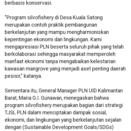
berbasis konservasi.
"Program silvofishery di Desa Kuala Satong
merupakan contoh praktik pembangunan
berkelanjutan yang mampu mengharmoniskan
kepentingan ekonomi dan lingkungan. Kami
mengapresiasi PLN beserta seluruh pihak yang telah
berkolaborasi sehingga masyarakat memperoleh
manfaat ekonomi tanpa mengabaikan kelestarian
kawasan mangrove yang menjadi aset penting daerah
pesisir," katanya.
Sementara itu, General Manager PLN UID Kalimantan
Barat, Maria G.I. Gunawan, menegaskan bahwa
program silvofishery merupakan bagian dari strategi
TJSL PLN dalam menciptakan dampak sosial,
ekonomi, dan lingkungan yang berkelanjutan sejalan
dengan (Sustainable Development Goals/SDGs)