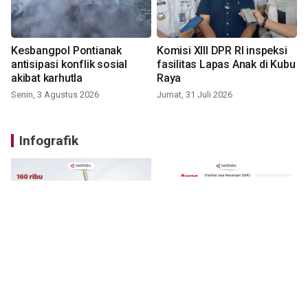
Kesbangpol Pontianak
Komisi XIII DPR RI inspeksi
antisipasi konflik sosial
fasilitas Lapas Anak di Kubu
akibat karhutla
Raya
Senin, 3 Agustus 2026
Jumat, 31 Juli 2026
Infografik