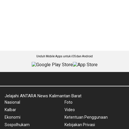
Unduh Mobile Apps untuk iOS dan Android
Jelajahi ANTARA News Kalimantan Barat
Nasional
Foto
Kalbar
Video
Ekonomi
Ketentuan Penggunaan
Sospolhukam
Kebijakan Privasi