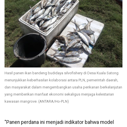
Hasil panen ikan bandeng budidaya silvofishery di Desa Kuala Satong
menunjukkan keberhasilan kolaborasi antara PLN, pemerintah daerah,
dan masyarakat dalam mengembangkan usaha perikanan berkelanjutan
yang memberikan manfaat ekonomi sekaligus menjaga kelestarian
kawasan mangrove. (ANTARA/Ho-PLN)
"Panen perdana ini menjadi indikator bahwa model