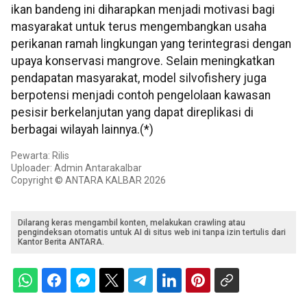
ikan bandeng ini diharapkan menjadi motivasi bagi
masyarakat untuk terus mengembangkan usaha
perikanan ramah lingkungan yang terintegrasi dengan
upaya konservasi mangrove. Selain meningkatkan
pendapatan masyarakat, model silvofishery juga
berpotensi menjadi contoh pengelolaan kawasan
pesisir berkelanjutan yang dapat direplikasi di
berbagai wilayah lainnya.(*)
Pewarta: Rilis
Uploader: Admin Antarakalbar
Copyright © ANTARA KALBAR 2026
Dilarang keras mengambil konten, melakukan crawling atau
pengindeksan otomatis untuk AI di situs web ini tanpa izin tertulis dari
Kantor Berita ANTARA.