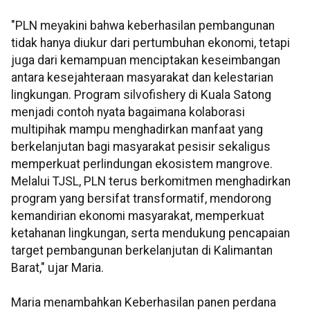
"PLN meyakini bahwa keberhasilan pembangunan
tidak hanya diukur dari pertumbuhan ekonomi, tetapi
juga dari kemampuan menciptakan keseimbangan
antara kesejahteraan masyarakat dan kelestarian
lingkungan. Program silvofishery di Kuala Satong
menjadi contoh nyata bagaimana kolaborasi
multipihak mampu menghadirkan manfaat yang
berkelanjutan bagi masyarakat pesisir sekaligus
memperkuat perlindungan ekosistem mangrove.
Melalui TJSL, PLN terus berkomitmen menghadirkan
program yang bersifat transformatif, mendorong
kemandirian ekonomi masyarakat, memperkuat
ketahanan lingkungan, serta mendukung pencapaian
target pembangunan berkelanjutan di Kalimantan
Barat," ujar Maria.
Maria menambahkan Keberhasilan panen perdana