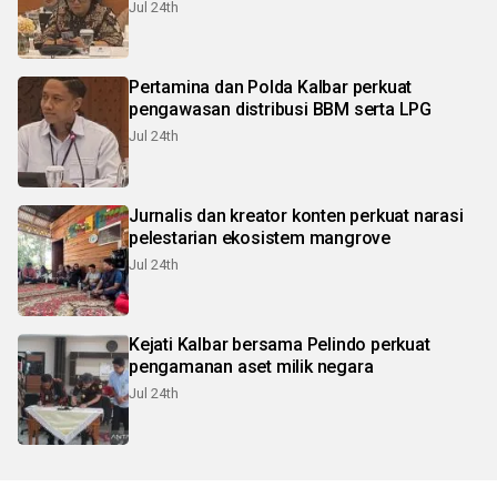
Jul 24th
Pertamina dan Polda Kalbar perkuat
pengawasan distribusi BBM serta LPG
Jul 24th
Jurnalis dan kreator konten perkuat narasi
pelestarian ekosistem mangrove
Jul 24th
Kejati Kalbar bersama Pelindo perkuat
pengamanan aset milik negara
Jul 24th