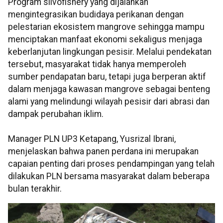
Program silvofishery yang dijalankan
mengintegrasikan budidaya perikanan dengan
pelestarian ekosistem mangrove sehingga mampu
menciptakan manfaat ekonomi sekaligus menjaga
keberlanjutan lingkungan pesisir. Melalui pendekatan
tersebut, masyarakat tidak hanya memperoleh
sumber pendapatan baru, tetapi juga berperan aktif
dalam menjaga kawasan mangrove sebagai benteng
alami yang melindungi wilayah pesisir dari abrasi dan
dampak perubahan iklim.
Manager PLN UP3 Ketapang, Yusrizal Ibrani,
menjelaskan bahwa panen perdana ini merupakan
capaian penting dari proses pendampingan yang telah
dilakukan PLN bersama masyarakat dalam beberapa
bulan terakhir.