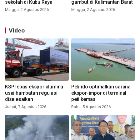
sekolah di Kubu Raya
gambut di Kalimantan Barat
Minggu, 2 Agustus 2026
Minggu, 2 Agustus 2026
Video
KSP lepas ekspor alumina
Pelindo optimalkan sarana
usai hambatan regulasi
ekspor-impor di terminal
diselesaikan
peti kemas
Jumat, 7 Agustus 2026
Rabu, 5 Agustus 2026