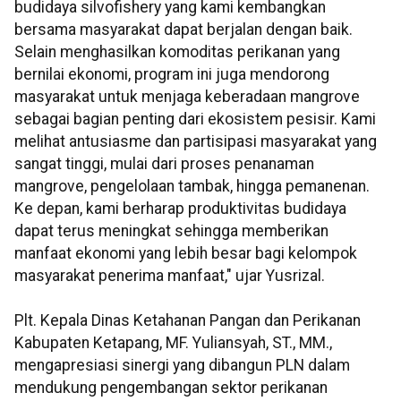
budidaya silvofishery yang kami kembangkan
bersama masyarakat dapat berjalan dengan baik.
Selain menghasilkan komoditas perikanan yang
bernilai ekonomi, program ini juga mendorong
masyarakat untuk menjaga keberadaan mangrove
sebagai bagian penting dari ekosistem pesisir. Kami
melihat antusiasme dan partisipasi masyarakat yang
sangat tinggi, mulai dari proses penanaman
mangrove, pengelolaan tambak, hingga pemanenan.
Ke depan, kami berharap produktivitas budidaya
dapat terus meningkat sehingga memberikan
manfaat ekonomi yang lebih besar bagi kelompok
masyarakat penerima manfaat," ujar Yusrizal.
Plt. Kepala Dinas Ketahanan Pangan dan Perikanan
Kabupaten Ketapang, MF. Yuliansyah, ST., MM.,
mengapresiasi sinergi yang dibangun PLN dalam
mendukung pengembangan sektor perikanan