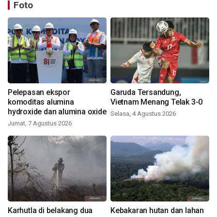
Foto
Pelepasan ekspor
Garuda Tersandung,
komoditas alumina
Vietnam Menang Telak 3-0
hydroxide dan alumina oxide
Selasa, 4 Agustus 2026
Jumat, 7 Agustus 2026
Karhutla di belakang dua
Kebakaran hutan dan lahan