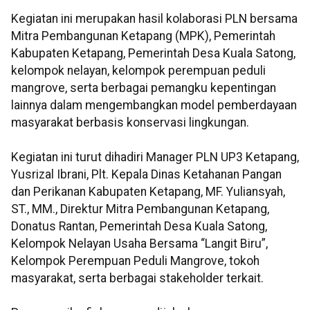
Kegiatan ini merupakan hasil kolaborasi PLN bersama
Mitra Pembangunan Ketapang (MPK), Pemerintah
Kabupaten Ketapang, Pemerintah Desa Kuala Satong,
kelompok nelayan, kelompok perempuan peduli
mangrove, serta berbagai pemangku kepentingan
lainnya dalam mengembangkan model pemberdayaan
masyarakat berbasis konservasi lingkungan.
Kegiatan ini turut dihadiri Manager PLN UP3 Ketapang,
Yusrizal Ibrani, Plt. Kepala Dinas Ketahanan Pangan
dan Perikanan Kabupaten Ketapang, MF. Yuliansyah,
ST., MM., Direktur Mitra Pembangunan Ketapang,
Donatus Rantan, Pemerintah Desa Kuala Satong,
Kelompok Nelayan Usaha Bersama “Langit Biru”,
Kelompok Perempuan Peduli Mangrove, tokoh
masyarakat, serta berbagai stakeholder terkait.