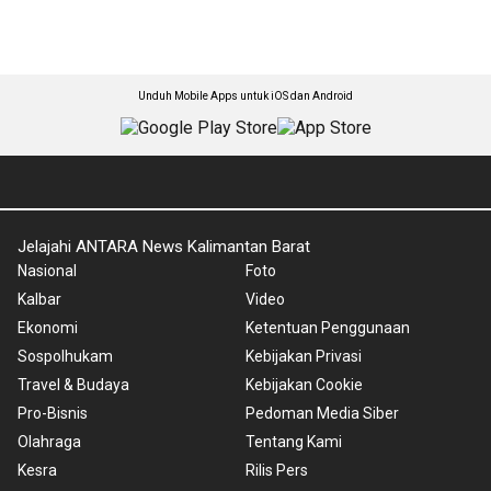
Unduh Mobile Apps untuk iOS dan Android
Jelajahi ANTARA News Kalimantan Barat
Nasional
Foto
Kalbar
Video
Ekonomi
Ketentuan Penggunaan
Sospolhukam
Kebijakan Privasi
Travel & Budaya
Kebijakan Cookie
Pro-Bisnis
Pedoman Media Siber
Olahraga
Tentang Kami
Kesra
Rilis Pers