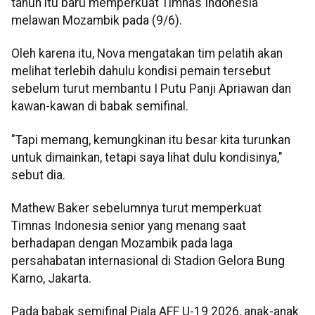
tahun itu baru memperkuat Timnas Indonesia
melawan Mozambik pada (9/6).
Oleh karena itu, Nova mengatakan tim pelatih akan
melihat terlebih dahulu kondisi pemain tersebut
sebelum turut membantu I Putu Panji Apriawan dan
kawan-kawan di babak semifinal.
"Tapi memang, kemungkinan itu besar kita turunkan
untuk dimainkan, tetapi saya lihat dulu kondisinya,"
sebut dia.
Mathew Baker sebelumnya turut memperkuat
Timnas Indonesia senior yang menang saat
berhadapan dengan Mozambik pada laga
persahabatan internasional di Stadion Gelora Bung
Karno, Jakarta.
Pada babak semifinal Piala AFF U-19 2026, anak-anak