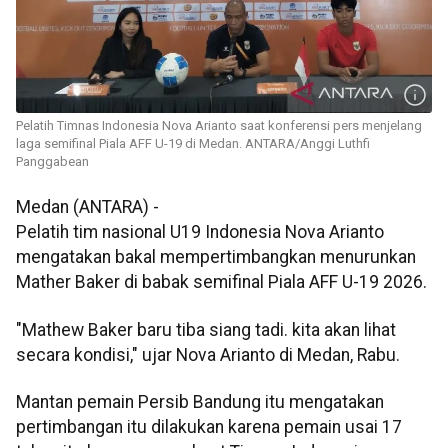
Pelatih Timnas Indonesia Nova Arianto saat konferensi pers menjelang
laga semifinal Piala AFF U-19 di Medan. ANTARA/Anggi Luthfi
Panggabean
Medan (ANTARA) -
Pelatih tim nasional U19 Indonesia Nova Arianto
mengatakan bakal mempertimbangkan menurunkan
Mather Baker di babak semifinal Piala AFF U-19 2026.
"Mathew Baker baru tiba siang tadi. kita akan lihat
secara kondisi," ujar Nova Arianto di Medan, Rabu.
Mantan pemain Persib Bandung itu mengatakan
pertimbangan itu dilakukan karena pemain usai 17