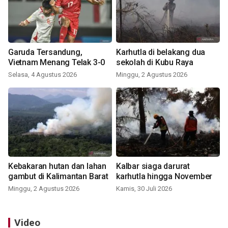
Garuda Tersandung,
Karhutla di belakang dua
Vietnam Menang Telak 3-0
sekolah di Kubu Raya
Selasa, 4 Agustus 2026
Minggu, 2 Agustus 2026
Kebakaran hutan dan lahan
Kalbar siaga darurat
gambut di Kalimantan Barat
karhutla hingga November
Minggu, 2 Agustus 2026
Kamis, 30 Juli 2026
Video