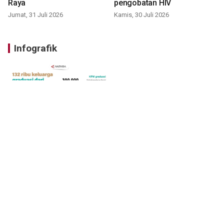
Raya
pengobatan HIV
Jumat, 31 Juli 2026
Kamis, 30 Juli 2026
Infografik