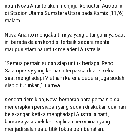
asuh Nova Arianto akan menjajal kekuatan Australia
di Stadion Utama Sumatera Utara pada Kamis (11/6)
malam.
Nova Arianto mengaku timnya yang ditanganinya saat
ini berada dalam kondisi terbaik secara mental
maupun stamina untuk meladeni Australia.
"Semua pemain sudah siap untuk berlaga. Reno
Salampessy yang kemarin terpaksa ditarik keluar
saat menghadapi Vietnam karena cedera juga sudah
siap diturunkan," ujarnya.
Kendati demikian, Nova berharap para pemain bisa
menerapkan persiapan yang sudah dilakukan dua hari
belakangan ketika menghadapi Australia nanti,
khususnya aspek kedisiplinan permainan yang
menjadi salah satu titik fokus pembenahan.