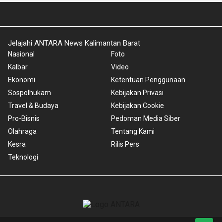
Jelajahi ANTARA News Kalimantan Barat
Nasional
Foto
Kalbar
Video
Ekonomi
Ketentuan Penggunaan
Sospolhukam
Kebijakan Privasi
Travel & Budaya
Kebijakan Cookie
Pro-Bisnis
Pedoman Media Siber
Olahraga
Tentang Kami
Kesra
Rilis Pers
Teknologi