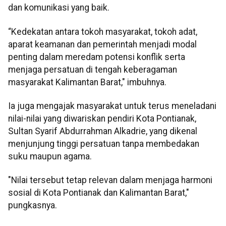
dan komunikasi yang baik.
“Kedekatan antara tokoh masyarakat, tokoh adat,
aparat keamanan dan pemerintah menjadi modal
penting dalam meredam potensi konflik serta
menjaga persatuan di tengah keberagaman
masyarakat Kalimantan Barat," imbuhnya.
Ia juga mengajak masyarakat untuk terus meneladani
nilai-nilai yang diwariskan pendiri Kota Pontianak,
Sultan Syarif Abdurrahman Alkadrie, yang dikenal
menjunjung tinggi persatuan tanpa membedakan
suku maupun agama.
"Nilai tersebut tetap relevan dalam menjaga harmoni
sosial di Kota Pontianak dan Kalimantan Barat,"
pungkasnya.