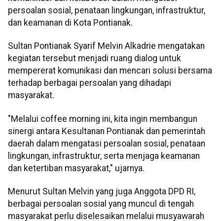
persoalan sosial, penataan lingkungan, infrastruktur,
dan keamanan di Kota Pontianak.
Sultan Pontianak Syarif Melvin Alkadrie mengatakan
kegiatan tersebut menjadi ruang dialog untuk
mempererat komunikasi dan mencari solusi bersama
terhadap berbagai persoalan yang dihadapi
masyarakat.
"Melalui coffee morning ini, kita ingin membangun
sinergi antara Kesultanan Pontianak dan pemerintah
daerah dalam mengatasi persoalan sosial, penataan
lingkungan, infrastruktur, serta menjaga keamanan
dan ketertiban masyarakat," ujarnya.
Menurut Sultan Melvin yang juga Anggota DPD RI,
berbagai persoalan sosial yang muncul di tengah
masyarakat perlu diselesaikan melalui musyawarah