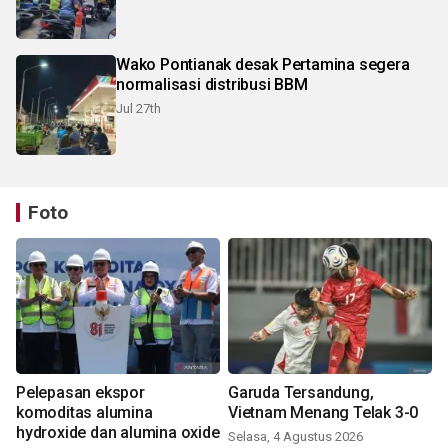
Wako Pontianak desak Pertamina segera
normalisasi distribusi BBM
Jul 27th
Foto
Pelepasan ekspor
Garuda Tersandung,
komoditas alumina
Vietnam Menang Telak 3-0
hydroxide dan alumina oxide
Selasa, 4 Agustus 2026