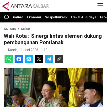
Kalbar
Ekonomi
Sospolhukam
Travel & Budaya
Pro-
ANTARA
Kalbar
Wali Kota : Sinergi lintas elemen dukung
pembangunan Pontianak
Kamis, 11 Juni 2026 11:42