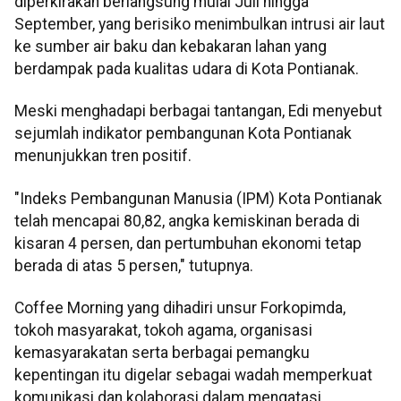
diperkirakan berlangsung mulai Juli hingga
September, yang berisiko menimbulkan intrusi air laut
ke sumber air baku dan kebakaran lahan yang
berdampak pada kualitas udara di Kota Pontianak.
Meski menghadapi berbagai tantangan, Edi menyebut
sejumlah indikator pembangunan Kota Pontianak
menunjukkan tren positif.
"Indeks Pembangunan Manusia (IPM) Kota Pontianak
telah mencapai 80,82, angka kemiskinan berada di
kisaran 4 persen, dan pertumbuhan ekonomi tetap
berada di atas 5 persen," tutupnya.
Coffee Morning yang dihadiri unsur Forkopimda,
tokoh masyarakat, tokoh agama, organisasi
kemasyarakatan serta berbagai pemangku
kepentingan itu digelar sebagai wadah memperkuat
komunikasi dan kolaborasi dalam mengatasi