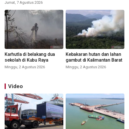
Jumat, 7 Agustus 2026
Karhutla di belakang dua
Kebakaran hutan dan lahan
sekolah di Kubu Raya
gambut di Kalimantan Barat
Minggu, 2 Agustus 2026
Minggu, 2 Agustus 2026
Video