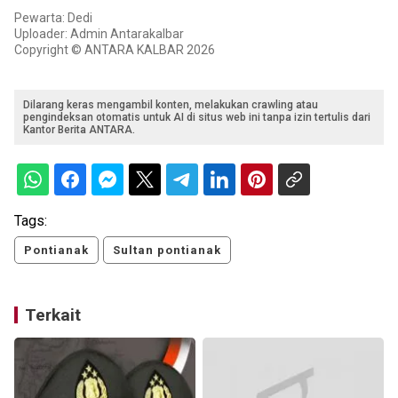
Pewarta: Dedi
Uploader: Admin Antarakalbar
Copyright © ANTARA KALBAR 2026
Dilarang keras mengambil konten, melakukan crawling atau
pengindeksan otomatis untuk AI di situs web ini tanpa izin tertulis dari
Kantor Berita ANTARA.
Tags:
Pontianak
Sultan pontianak
Terkait