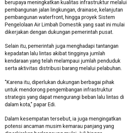
berupaya meningkatkan kualitas infrastruktur melalui
pembangunan jalan lingkungan, drainase, kelanjutan
pembangunan waterfront, hingga proyek Sistem
Pengelolaan Air Limbah Domestik yang saat ini mulai
dikerjakan dengan dukungan pemerintah pusat.
Selain itu, pemerintah juga menghadapi tantangan
kepadatan lalu lintas akibat tingginya jumlah
kendaraan yang telah melampaui jumlah penduduk
serta aktivitas distribusi barang melalui pelabuhan.
"Karena itu, diperlukan dukungan berbagai pihak
untuk mendorong pengembangan infrastruktur
strategis yang dapat mengurangi beban lalu lintas di
dalam kota," papar Edi.
Dalam kesempatan tersebut, ia juga mengingatkan
potensi ancaman musim kemarau panjang yang