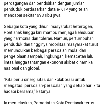
perdagangan dan pendidikan dengan jumlah
penduduk berdasarkan data e-KTP yang telah
mencapai sekitar 693 ribu jiwa.
Sebagai kota yang dihuni masyarakat heterogen,
Pontianak hingga kini mampu menjaga kehidupan
yang harmonis dan toleran. Namun, pertumbuhan
penduduk dan tingginya mobilitas masyarakat turut
memunculkan berbagai persoalan, mulai dari
pengelolaan sampah, lingkungan, kemacetan lalu
lintas hingga tantangan ekonomi akibat dinamika
nasional dan global.
"Kita perlu sinergisitas dan kolaborasi untuk
mengatasi persoalan-persoalan yang setiap hari kita
hadapi bersama," katanya.
Ia menjelaskan, Pemerintah Kota Pontianak terus