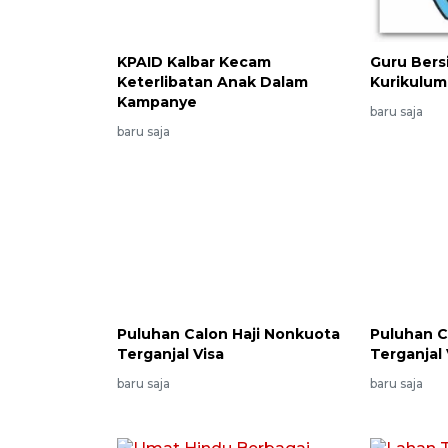
KPAID Kalbar Kecam
Guru Bers
Keterlibatan Anak Dalam
Kurikulum
Kampanye
baru saja
baru saja
Puluhan Calon Haji Nonkuota
Puluhan C
Terganjal Visa
Terganjal 
baru saja
baru saja