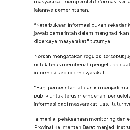
masyarakat memperoleh informasi serta
jalannya pemerintahan.
“Keterbukaan informasi bukan sekadar k
jawab pemerintah dalam menghadirkan ta
dipercaya masyarakat," tuturnya.
Norsan mengatakan regulasi tersebut ju
untuk terus membenahi pengelolaan da
informasi kepada masyarakat.
"Bagi pemerintah, aturan ini menjadi m
publik untuk terus membenahi pengelo
informasi bagi masyarakat luas," tuturny
Ia menilai pelaksanaan monitoring dan e
Provinsi Kalimantan Barat menjadi inst