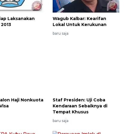
iap Laksanakan
Wagub Kalbar: Kearifan
 2013
Lokal Untuk Kerukunan
baru saja
alon Haji Nonkuota
Staf Presiden: Uji Coba
Visa
Kendaraan Sebaiknya di
Tempat Khusus
baru saja