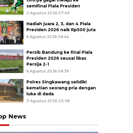
timnya gagal melaju ke
semifinal Piala Presiden
2 Agustus 2026 07:49
Hadiah juara 2, 3, dan 4 Piala
Presiden 2026 naik Rp500 juta
6 Agustus 2026 06:44
Persib Bandung ke final Piala
Presiden 2026 seusai libas
Persija 2-1
6 Agustus 2026 06:39
Polres Singkawang selidiki
kematian seorang pria dengan
luka di dada
3 Agustus 2026 20:08
op News