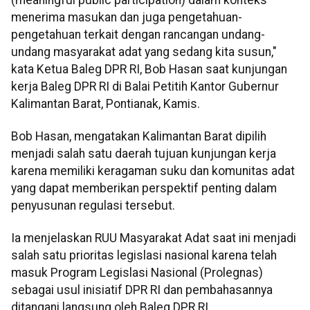
menerima masukan dan juga pengetahuan-
pengetahuan terkait dengan rancangan undang-
undang masyarakat adat yang sedang kita susun,"
kata Ketua Baleg DPR RI, Bob Hasan saat kunjungan
kerja Baleg DPR RI di Balai Petitih Kantor Gubernur
Kalimantan Barat, Pontianak, Kamis.
Bob Hasan, mengatakan Kalimantan Barat dipilih
menjadi salah satu daerah tujuan kunjungan kerja
karena memiliki keragaman suku dan komunitas adat
yang dapat memberikan perspektif penting dalam
penyusunan regulasi tersebut.
Ia menjelaskan RUU Masyarakat Adat saat ini menjadi
salah satu prioritas legislasi nasional karena telah
masuk Program Legislasi Nasional (Prolegnas)
sebagai usul inisiatif DPR RI dan pembahasannya
ditangani langsung oleh Baleg DPR RI.