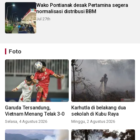
Wako Pontianak desak Pertamina segera
normalisasi distribusi BBM
Jul 27th
Foto
Garuda Tersandung,
Karhutla di belakang dua
Vietnam Menang Telak 3-0
sekolah di Kubu Raya
Selasa, 4 Agustus 2026
Minggu, 2 Agustus 2026