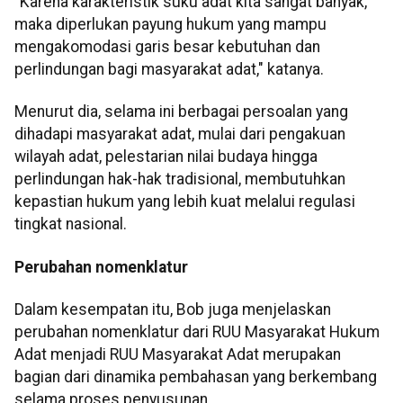
"Karena karakteristik suku adat kita sangat banyak,
maka diperlukan payung hukum yang mampu
mengakomodasi garis besar kebutuhan dan
perlindungan bagi masyarakat adat," katanya.
Menurut dia, selama ini berbagai persoalan yang
dihadapi masyarakat adat, mulai dari pengakuan
wilayah adat, pelestarian nilai budaya hingga
perlindungan hak-hak tradisional, membutuhkan
kepastian hukum yang lebih kuat melalui regulasi
tingkat nasional.
Perubahan nomenklatur
Dalam kesempatan itu, Bob juga menjelaskan
perubahan nomenklatur dari RUU Masyarakat Hukum
Adat menjadi RUU Masyarakat Adat merupakan
bagian dari dinamika pembahasan yang berkembang
selama proses penyusunan.