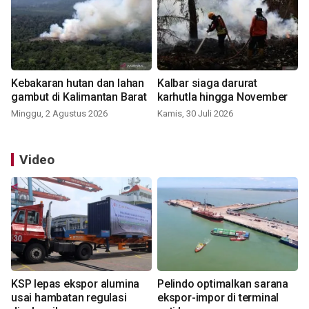
Kebakaran hutan dan lahan
Kalbar siaga darurat
gambut di Kalimantan Barat
karhutla hingga November
Minggu, 2 Agustus 2026
Kamis, 30 Juli 2026
Video
KSP lepas ekspor alumina
Pelindo optimalkan sarana
usai hambatan regulasi
ekspor-impor di terminal