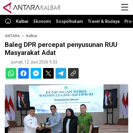
Kalbar
Ekonomi
Sospolhukam
Travel & Budaya
Pro-
ANTARA
Kalbar
Baleg DPR percepat penyusunan RUU
Masyarakat Adat
Jumat, 12 Juni 2026 9:33