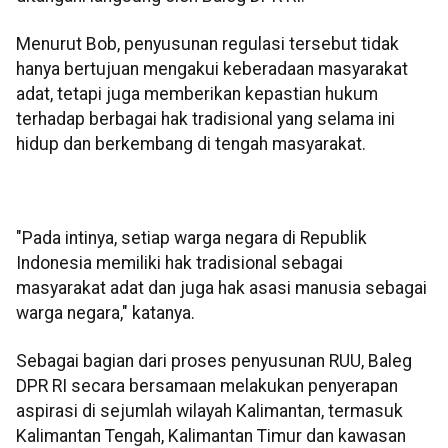
Menurut Bob, penyusunan regulasi tersebut tidak
hanya bertujuan mengakui keberadaan masyarakat
adat, tetapi juga memberikan kepastian hukum
terhadap berbagai hak tradisional yang selama ini
hidup dan berkembang di tengah masyarakat.
"Pada intinya, setiap warga negara di Republik
Indonesia memiliki hak tradisional sebagai
masyarakat adat dan juga hak asasi manusia sebagai
warga negara," katanya.
Sebagai bagian dari proses penyusunan RUU, Baleg
DPR RI secara bersamaan melakukan penyerapan
aspirasi di sejumlah wilayah Kalimantan, termasuk
Kalimantan Tengah, Kalimantan Timur dan kawasan