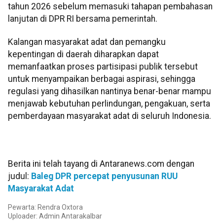
tahun 2026 sebelum memasuki tahapan pembahasan
lanjutan di DPR RI bersama pemerintah.
Kalangan masyarakat adat dan pemangku
kepentingan di daerah diharapkan dapat
memanfaatkan proses partisipasi publik tersebut
untuk menyampaikan berbagai aspirasi, sehingga
regulasi yang dihasilkan nantinya benar-benar mampu
menjawab kebutuhan perlindungan, pengakuan, serta
pemberdayaan masyarakat adat di seluruh Indonesia.
Berita ini telah tayang di Antaranews.com dengan
judul:
Baleg DPR percepat penyusunan RUU
Masyarakat Adat
Pewarta: Rendra Oxtora
Uploader: Admin Antarakalbar