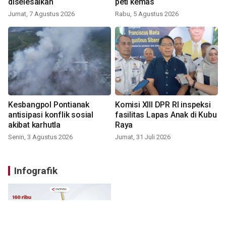
diselesaikan
peti kemas
Jumat, 7 Agustus 2026
Rabu, 5 Agustus 2026
Kesbangpol Pontianak
Komisi XIII DPR RI inspeksi
antisipasi konflik sosial
fasilitas Lapas Anak di Kubu
akibat karhutla
Raya
Senin, 3 Agustus 2026
Jumat, 31 Juli 2026
Infografik