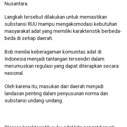
Nusantara.
Langkah tersebut dilakukan untuk memastikan
substansi RUU mampu mengakomodasi kebutuhan
masyarakat adat yang memiliki karakteristik berbeda-
beda di setiap daerah.
Bob menilai keberagaman komunitas adat di
Indonesia menjadi tantangan tersendiri dalam
merumuskan regulasi yang dapat diterapkan secara
nasional.
Oleh karena itu, masukan dari daerah menjadi
landasan penting dalam penyusunan norma dan
substansi undang-undang.