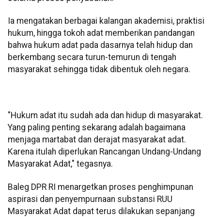
Ia mengatakan berbagai kalangan akademisi, praktisi
hukum, hingga tokoh adat memberikan pandangan
bahwa hukum adat pada dasarnya telah hidup dan
berkembang secara turun-temurun di tengah
masyarakat sehingga tidak dibentuk oleh negara.
"Hukum adat itu sudah ada dan hidup di masyarakat.
Yang paling penting sekarang adalah bagaimana
menjaga martabat dan derajat masyarakat adat.
Karena itulah diperlukan Rancangan Undang-Undang
Masyarakat Adat," tegasnya.
Baleg DPR RI menargetkan proses penghimpunan
aspirasi dan penyempurnaan substansi RUU
Masyarakat Adat dapat terus dilakukan sepanjang