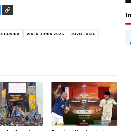
I
ZEGOVINA
PIALA DUNIA 2026
JOVO LUKIC