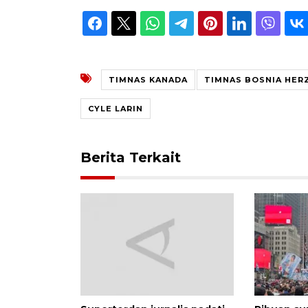
TIMNAS KANADA
TIMNAS BOSNIA HER
CYLE LARIN
Berita Terkait