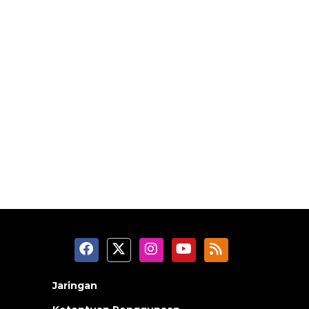
Jaringan