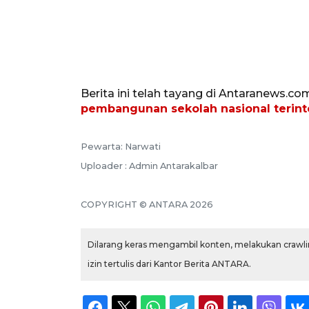
Berita ini telah tayang di Antaranews.co
pembangunan sekolah nasional terint
Pewarta: Narwati
Uploader : Admin Antarakalbar
COPYRIGHT © ANTARA 2026
Dilarang keras mengambil konten, melakukan crawlin
izin tertulis dari Kantor Berita ANTARA.