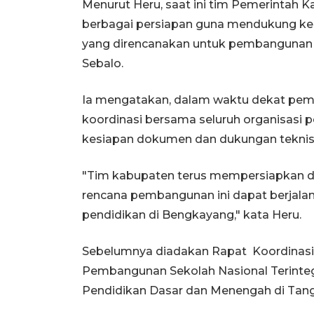
Menurut Heru, saat ini tim Pemerintah
berbagai persiapan guna mendukung ke
yang direncanakan untuk pembangunan 
Sebalo.
Ia mengatakan, dalam waktu dekat peme
koordinasi bersama seluruh organisasi 
kesiapan dokumen dan dukungan teknis 
"Tim kabupaten terus mempersiapkan d
rencana pembangunan ini dapat berjala
pendidikan di Bengkayang," kata Heru.
Sebelumnya diadakan Rapat Koordinasi
Pembangunan Sekolah Nasional Terinteg
Pendidikan Dasar dan Menengah di Tange