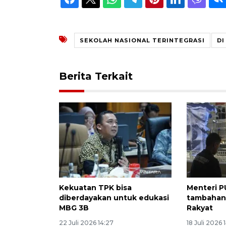
SEKOLAH NASIONAL TERINTEGRASI
DI
Berita Terkait
Kekuatan TPK bisa
Menteri P
diberdayakan untuk edukasi
tambahan
MBG 3B
Rakyat
22 Juli 2026 14:27
18 Juli 2026 