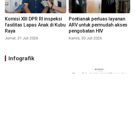
Komisi XIII DPR RI inspeksi
Pontianak perluas layanan
fasilitas Lapas Anak di Kubu
ARV untuk permudah akses
Raya
pengobatan HIV
Jumat, 31 Juli 2026
Kamis, 30 Juli 2026
Infografik