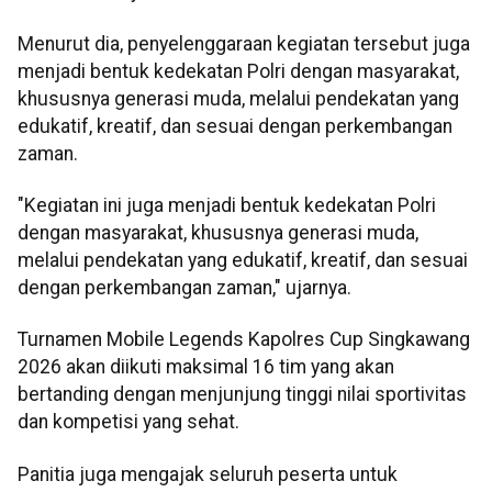
Menurut dia, penyelenggaraan kegiatan tersebut juga
menjadi bentuk kedekatan Polri dengan masyarakat,
khususnya generasi muda, melalui pendekatan yang
edukatif, kreatif, dan sesuai dengan perkembangan
zaman.
"Kegiatan ini juga menjadi bentuk kedekatan Polri
dengan masyarakat, khususnya generasi muda,
melalui pendekatan yang edukatif, kreatif, dan sesuai
dengan perkembangan zaman," ujarnya.
Turnamen Mobile Legends Kapolres Cup Singkawang
2026 akan diikuti maksimal 16 tim yang akan
bertanding dengan menjunjung tinggi nilai sportivitas
dan kompetisi yang sehat.
Panitia juga mengajak seluruh peserta untuk