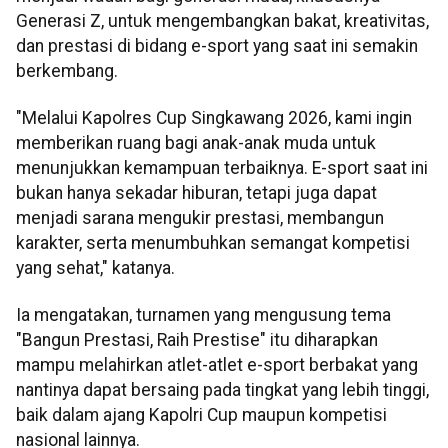
Generasi Z, untuk mengembangkan bakat, kreativitas,
dan prestasi di bidang e-sport yang saat ini semakin
berkembang.
"Melalui Kapolres Cup Singkawang 2026, kami ingin
memberikan ruang bagi anak-anak muda untuk
menunjukkan kemampuan terbaiknya. E-sport saat ini
bukan hanya sekadar hiburan, tetapi juga dapat
menjadi sarana mengukir prestasi, membangun
karakter, serta menumbuhkan semangat kompetisi
yang sehat," katanya.
Ia mengatakan, turnamen yang mengusung tema
"Bangun Prestasi, Raih Prestise" itu diharapkan
mampu melahirkan atlet-atlet e-sport berbakat yang
nantinya dapat bersaing pada tingkat yang lebih tinggi,
baik dalam ajang Kapolri Cup maupun kompetisi
nasional lainnya.