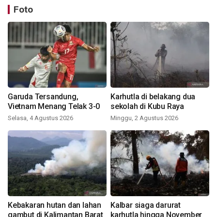
Foto
Garuda Tersandung,
Karhutla di belakang dua
Vietnam Menang Telak 3-0
sekolah di Kubu Raya
Selasa, 4 Agustus 2026
Minggu, 2 Agustus 2026
Kebakaran hutan dan lahan
Kalbar siaga darurat
gambut di Kalimantan Barat
karhutla hingga November