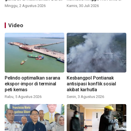
Minggu, 2 Agustus 2026
Kamis, 30 Juli 2026
Video
Pelindo optimalkan sarana
Kesbangpol Pontianak
ekspor-impor di terminal
antisipasi konflik sosial
peti kemas
akibat karhutla
Rabu, 5 Agustus 2026
Senin, 3 Agustus 2026