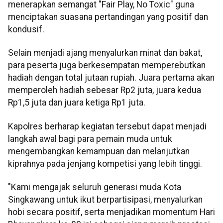
menerapkan semangat "Fair Play, No Toxic" guna
menciptakan suasana pertandingan yang positif dan
kondusif.
Selain menjadi ajang menyalurkan minat dan bakat,
para peserta juga berkesempatan memperebutkan
hadiah dengan total jutaan rupiah. Juara pertama akan
memperoleh hadiah sebesar Rp2 juta, juara kedua
Rp1,5 juta dan juara ketiga Rp1 juta.
Kapolres berharap kegiatan tersebut dapat menjadi
langkah awal bagi para pemain muda untuk
mengembangkan kemampuan dan melanjutkan
kiprahnya pada jenjang kompetisi yang lebih tinggi.
"Kami mengajak seluruh generasi muda Kota
Singkawang untuk ikut berpartisipasi, menyalurkan
hobi secara positif, serta menjadikan momentum Hari