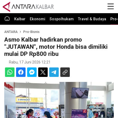
Kalbar
Ekonomi
Sospolhukam
Travel & Budaya
Pro-
ANTARA
Pro-Bisnis
Asmo Kalbar hadirkan promo
"JUTAWAN", motor Honda bisa dimiliki
mulai DP Rp800 ribu
Rabu, 17 Juni 2026 12:21