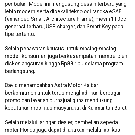
per bulan. Model ini mengusung desain terbaru yang
lebih modern serta dibekali teknologi rangka eSAF
(enhanced Smart Architecture Frame), mesin 110cc
generasi terbaru, USB charger, dan Smart Key pada
tipe tertentu.
Selain penawaran khusus untuk masing-masing
model, konsumen juga berkesempatan memperoleh
diskon angsuran hingga Rp88 ribu selama program
berlangsung.
David menambahkan Astra Motor Kalbar
berkomitmen untuk terus menghadirkan berbagai
promo dan layanan purnajual guna mendukung
kebutuhan mobilitas masyarakat di Kalimantan Barat.
Selain melalui jaringan dealer, pembelian sepeda
motor Honda juga dapat dilakukan melalui aplikasi