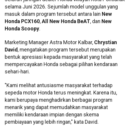
selama Juni 2026. Sejumlah model unggulan yang
masuk dalam program tersebut antara lain
New
Honda PCX160
,
All New Honda BeAT
, dan
New
Honda Scoopy
.
Marketing Manager Astra Motor Kalbar,
Chrystian
David
, mengatakan program tersebut merupakan
bentuk apresiasi kepada masyarakat yang telah
mempercayakan Honda sebagai pilihan kendaraan
sehari-hari.
"Kami melihat antusiasme masyarakat terhadap
sepeda motor Honda terus meningkat. Karena itu,
kami berupaya menghadirkan berbagai program
menarik yang dapat memudahkan masyarakat
memiliki kendaraan impian dengan skema
pembiayaan yang lebih ringan," kata David.