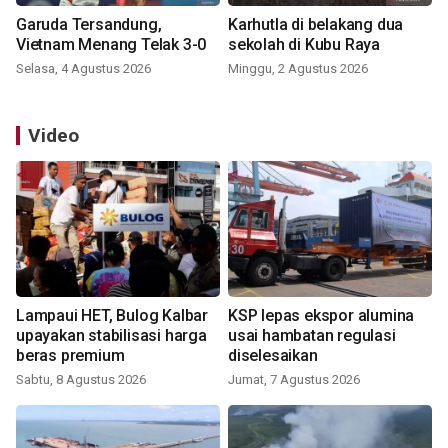
Garuda Tersandung,
Karhutla di belakang dua
Vietnam Menang Telak 3-0
sekolah di Kubu Raya
Selasa, 4 Agustus 2026
Minggu, 2 Agustus 2026
Video
Lampaui HET, Bulog Kalbar
KSP lepas ekspor alumina
upayakan stabilisasi harga
usai hambatan regulasi
beras premium
diselesaikan
Sabtu, 8 Agustus 2026
Jumat, 7 Agustus 2026