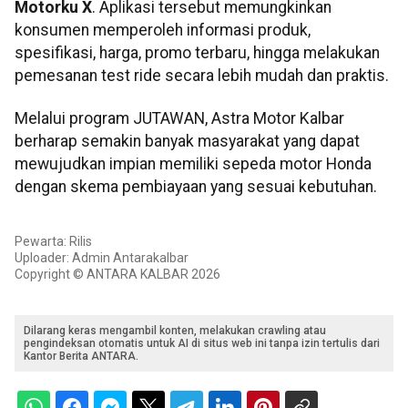
Motorku X
. Aplikasi tersebut memungkinkan
konsumen memperoleh informasi produk,
spesifikasi, harga, promo terbaru, hingga melakukan
pemesanan test ride secara lebih mudah dan praktis.
Melalui program JUTAWAN, Astra Motor Kalbar
berharap semakin banyak masyarakat yang dapat
mewujudkan impian memiliki sepeda motor Honda
dengan skema pembiayaan yang sesuai kebutuhan.
Pewarta: Rilis
Uploader: Admin Antarakalbar
Copyright © ANTARA KALBAR 2026
Dilarang keras mengambil konten, melakukan crawling atau
pengindeksan otomatis untuk AI di situs web ini tanpa izin tertulis dari
Kantor Berita ANTARA.