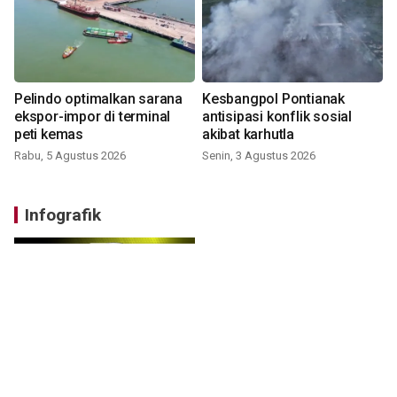
Pelindo optimalkan sarana
Kesbangpol Pontianak
ekspor-impor di terminal
antisipasi konflik sosial
peti kemas
akibat karhutla
Rabu, 5 Agustus 2026
Senin, 3 Agustus 2026
Infografik