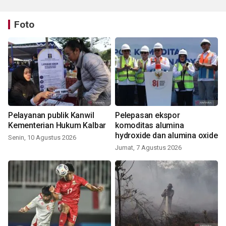
Foto
Pelayanan publik Kanwil
Pelepasan ekspor
Kementerian Hukum Kalbar
komoditas alumina
hydroxide dan alumina oxide
Senin, 10 Agustus 2026
Jumat, 7 Agustus 2026