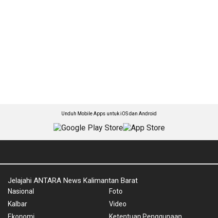
Unduh Mobile Apps untuk iOS dan Android
Jelajahi ANTARA News Kalimantan Barat
Nasional
Foto
Kalbar
Video
Ekonomi
Ketentuan Penggunaan