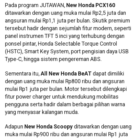
Pada program JUTAWAN,
New Honda PCX160
ditawarkan dengan uang muka mulai Rp2,5 juta dan
angsuran mulai Rp1,1 juta per bulan. Skutik premium
tersebut hadir dengan sejumlah fitur modern, seperti
panel instrumen TFT 5 inci yang terhubung dengan
ponsel pintar, Honda Selectable Torque Control
(HSTC), Smart Key System, port pengisian daya USB
Type-C, hingga sistem pengereman ABS.
Sementara itu,
All New Honda BeAT
dapat dimiliki
dengan uang muka mulai Rp800 ribu dan angsuran
mulai Rp1 juta per bulan. Motor tersebut dilengkapi
fitur power charger untuk mendukung mobilitas
pengguna serta hadir dalam berbagai pilihan warna
yang menyasar kalangan muda.
Adapun
New Honda Scoopy
ditawarkan dengan uang
muka mulai Rp900 ribu dan angsuran mulai Rp1 juta