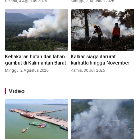
Selasa, 4 Agustus 2026
Minggu, 2 Agustus 2026
Kebakaran hutan dan lahan
Kalbar siaga darurat
gambut di Kalimantan Barat
karhutla hingga November
Minggu, 2 Agustus 2026
Kamis, 30 Juli 2026
Video