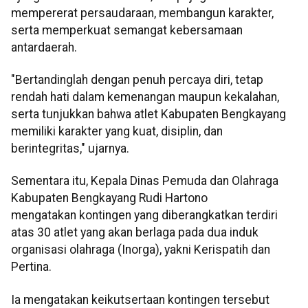
mempererat persaudaraan, membangun karakter,
serta memperkuat semangat kebersamaan
antardaerah.
"Bertandinglah dengan penuh percaya diri, tetap
rendah hati dalam kemenangan maupun kekalahan,
serta tunjukkan bahwa atlet Kabupaten Bengkayang
memiliki karakter yang kuat, disiplin, dan
berintegritas," ujarnya.
Sementara itu, Kepala Dinas Pemuda dan Olahraga
Kabupaten Bengkayang Rudi Hartono
mengatakan kontingen yang diberangkatkan terdiri
atas 30 atlet yang akan berlaga pada dua induk
organisasi olahraga (Inorga), yakni Kerispatih dan
Pertina.
Ia mengatakan keikutsertaan kontingen tersebut