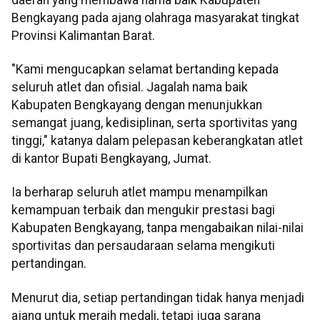
Bengkayang pada ajang olahraga masyarakat tingkat
Provinsi Kalimantan Barat.
"Kami mengucapkan selamat bertanding kepada
seluruh atlet dan ofisial. Jagalah nama baik
Kabupaten Bengkayang dengan menunjukkan
semangat juang, kedisiplinan, serta sportivitas yang
tinggi," katanya dalam pelepasan keberangkatan atlet
di kantor Bupati Bengkayang, Jumat.
Ia berharap seluruh atlet mampu menampilkan
kemampuan terbaik dan mengukir prestasi bagi
Kabupaten Bengkayang, tanpa mengabaikan nilai-nilai
sportivitas dan persaudaraan selama mengikuti
pertandingan.
Menurut dia, setiap pertandingan tidak hanya menjadi
ajang untuk meraih medali, tetapi juga sarana