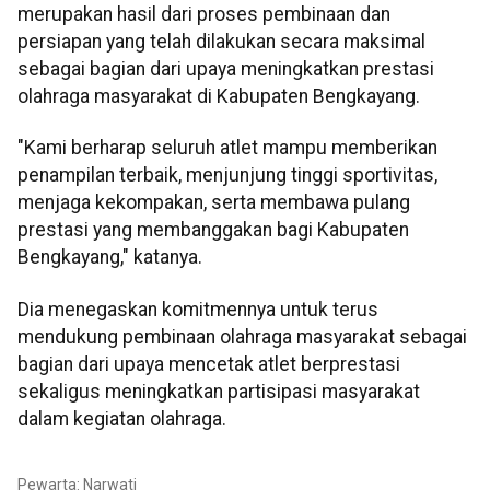
merupakan hasil dari proses pembinaan dan
persiapan yang telah dilakukan secara maksimal
sebagai bagian dari upaya meningkatkan prestasi
olahraga masyarakat di Kabupaten Bengkayang.
"Kami berharap seluruh atlet mampu memberikan
penampilan terbaik, menjunjung tinggi sportivitas,
menjaga kekompakan, serta membawa pulang
prestasi yang membanggakan bagi Kabupaten
Bengkayang," katanya.
Dia menegaskan komitmennya untuk terus
mendukung pembinaan olahraga masyarakat sebagai
bagian dari upaya mencetak atlet berprestasi
sekaligus meningkatkan partisipasi masyarakat
dalam kegiatan olahraga.
Pewarta: Narwati