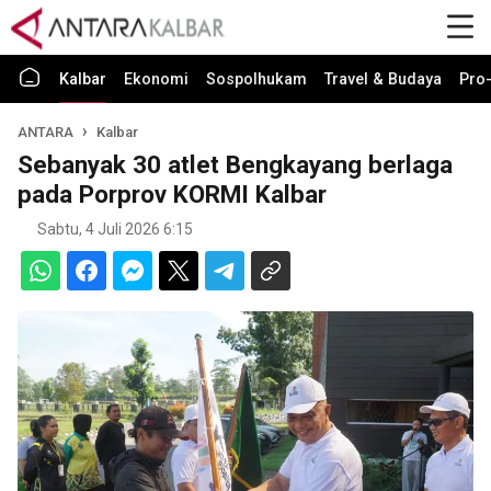
Kalbar
Ekonomi
Sospolhukam
Travel & Budaya
Pro-
ANTARA
Kalbar
Sebanyak 30 atlet Bengkayang berlaga
pada Porprov KORMI Kalbar
Sabtu, 4 Juli 2026 6:15