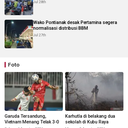
Jul 28th
Wako Pontianak desak Pertamina segera
normalisasi distribusi BBM
Jul 27th
Foto
Garuda Tersandung,
Karhutla di belakang dua
Vietnam Menang Telak 3-0
sekolah di Kubu Raya