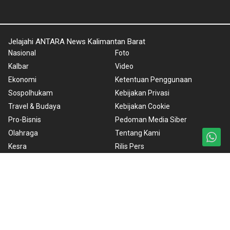
Jelajahi ANTARA News Kalimantan Barat
Nasional
Foto
Kalbar
Video
Ekonomi
Ketentuan Penggunaan
Sospolhukam
Kebijakan Privasi
Travel & Budaya
Kebijakan Cookie
Pro-Bisnis
Pedoman Media Siber
Olahraga
Tentang Kami
Kesra
Rilis Pers
Teknologi