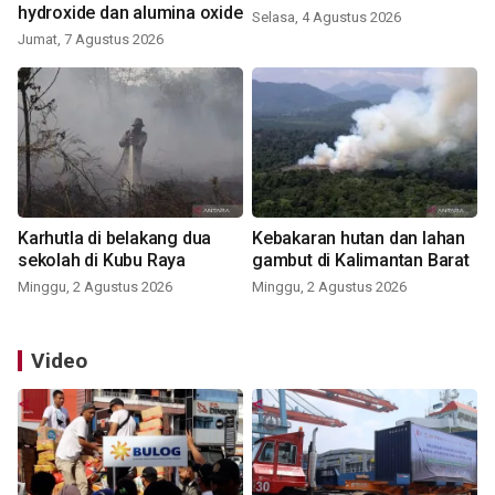
hydroxide dan alumina oxide
Selasa, 4 Agustus 2026
Jumat, 7 Agustus 2026
Karhutla di belakang dua
Kebakaran hutan dan lahan
sekolah di Kubu Raya
gambut di Kalimantan Barat
Minggu, 2 Agustus 2026
Minggu, 2 Agustus 2026
Video