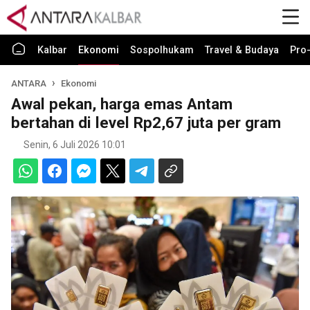
Kalbar
Ekonomi
Sospolhukam
Travel & Budaya
Pro-
ANTARA
Ekonomi
Awal pekan, harga emas Antam
bertahan di level Rp2,67 juta per gram
Senin, 6 Juli 2026 10:01