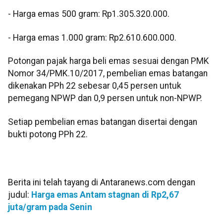
‎- ⁠Harga emas 500 gram: Rp1.305.320.000.
‎- ⁠Harga emas 1.000 gram: Rp2.610.600.000.
Potongan pajak harga beli emas sesuai dengan PMK
Nomor 34/PMK.10/2017, pembelian emas batangan
dikenakan PPh 22 sebesar 0,45 persen untuk
pemegang NPWP dan 0,9 persen untuk non-NPWP.
‎Setiap pembelian emas batangan disertai dengan
bukti potong PPh 22.
Berita ini telah tayang di Antaranews.com dengan
judul:
Harga emas Antam stagnan di Rp2,67
juta/gram pada Senin