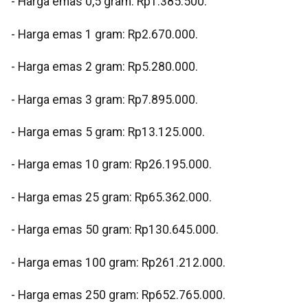
‎- Harga emas 0,5 gram: Rp1.385.500.
‎- ⁠Harga emas 1 gram: Rp2.670.000.
‎- ⁠Harga emas 2 gram: Rp5.280.000.
‎- ⁠Harga emas 3 gram: Rp7.895.000.
‎- ⁠Harga emas 5 gram: Rp13.125.000.
‎- ⁠Harga emas 10 gram: Rp26.195.000.
‎- Harga emas 25 gram: Rp65.362.000.
‎- ⁠Harga emas 50 gram: Rp130.645.000.
‎- ⁠Harga emas 100 gram: Rp261.212.000.
‎- ⁠Harga emas 250 gram: Rp652.765.000.