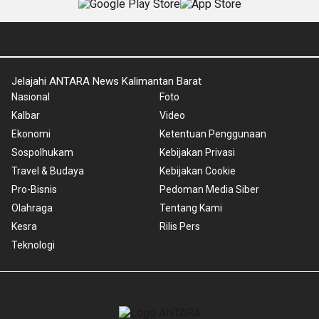
Jelajahi ANTARA News Kalimantan Barat
Nasional
Foto
Kalbar
Video
Ekonomi
Ketentuan Penggunaan
Sospolhukam
Kebijakan Privasi
Travel & Budaya
Kebijakan Cookie
Pro-Bisnis
Pedoman Media Siber
Olahraga
Tentang Kami
Kesra
Rilis Pers
Teknologi