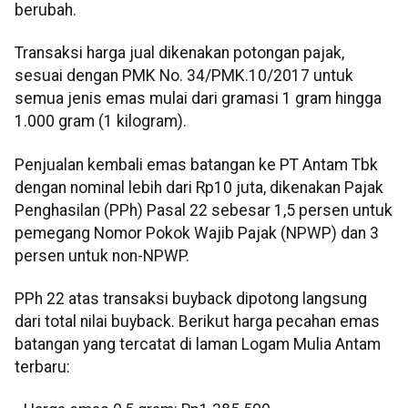
berubah.
‎Transaksi harga jual dikenakan potongan pajak,
sesuai dengan PMK No. 34/PMK.10/2017 untuk
semua jenis emas mulai dari gramasi 1 gram hingga
1.000 gram (1 kilogram).
Penjualan kembali emas batangan ke PT Antam Tbk
dengan nominal lebih dari Rp10 juta, dikenakan Pajak
Penghasilan (PPh) Pasal 22 sebesar 1,5 persen untuk
pemegang Nomor Pokok Wajib Pajak (NPWP) dan 3
persen untuk non-NPWP.
PPh 22 atas transaksi buyback dipotong langsung
dari total nilai buyback. Berikut harga pecahan emas
batangan yang tercatat di laman Logam Mulia Antam
terbaru: