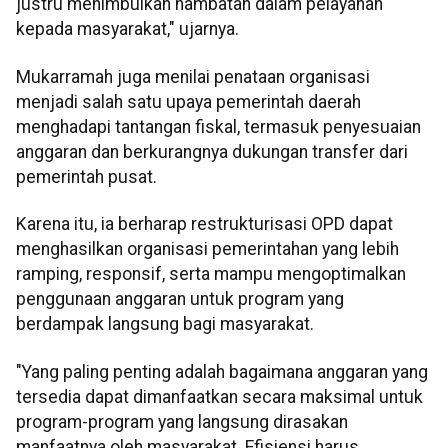
justru menimbulkan hambatan dalam pelayanan
kepada masyarakat," ujarnya.
Mukarramah juga menilai penataan organisasi
menjadi salah satu upaya pemerintah daerah
menghadapi tantangan fiskal, termasuk penyesuaian
anggaran dan berkurangnya dukungan transfer dari
pemerintah pusat.
Karena itu, ia berharap restrukturisasi OPD dapat
menghasilkan organisasi pemerintahan yang lebih
ramping, responsif, serta mampu mengoptimalkan
penggunaan anggaran untuk program yang
berdampak langsung bagi masyarakat.
"Yang paling penting adalah bagaimana anggaran yang
tersedia dapat dimanfaatkan secara maksimal untuk
program-program yang langsung dirasakan
manfaatnya oleh masyarakat. Efisiensi harus