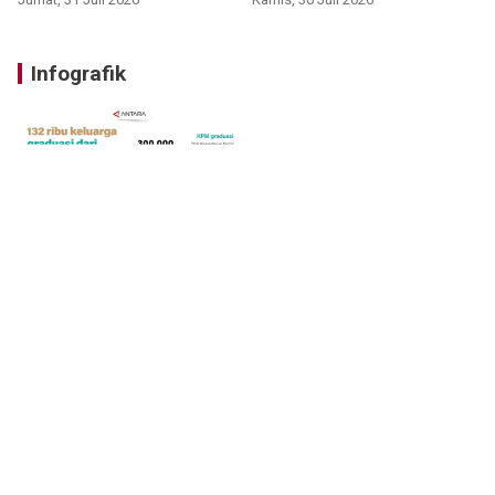
Infografik