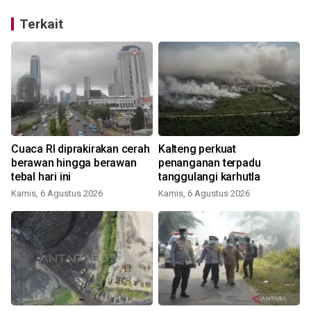
Terkait
Cuaca RI diprakirakan cerah
Kalteng perkuat
berawan hingga berawan
penanganan terpadu
tebal hari ini
tanggulangi karhutla
Kamis, 6 Agustus 2026
Kamis, 6 Agustus 2026