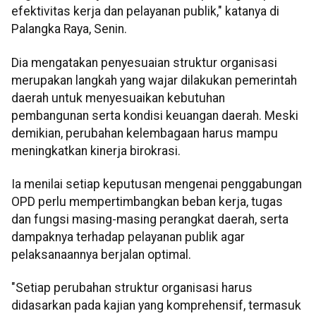
efektivitas kerja dan pelayanan publik," katanya di
Palangka Raya, Senin.
Dia mengatakan penyesuaian struktur organisasi
merupakan langkah yang wajar dilakukan pemerintah
daerah untuk menyesuaikan kebutuhan
pembangunan serta kondisi keuangan daerah. Meski
demikian, perubahan kelembagaan harus mampu
meningkatkan kinerja birokrasi.
Ia menilai setiap keputusan mengenai penggabungan
OPD perlu mempertimbangkan beban kerja, tugas
dan fungsi masing-masing perangkat daerah, serta
dampaknya terhadap pelayanan publik agar
pelaksanaannya berjalan optimal.
"Setiap perubahan struktur organisasi harus
didasarkan pada kajian yang komprehensif, termasuk