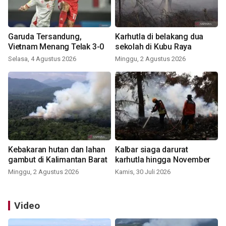
Garuda Tersandung,
Karhutla di belakang dua
Vietnam Menang Telak 3-0
sekolah di Kubu Raya
Selasa, 4 Agustus 2026
Minggu, 2 Agustus 2026
Kebakaran hutan dan lahan
Kalbar siaga darurat
gambut di Kalimantan Barat
karhutla hingga November
Minggu, 2 Agustus 2026
Kamis, 30 Juli 2026
Video