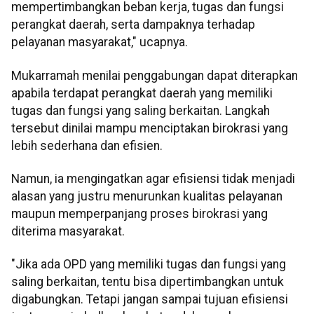
mempertimbangkan beban kerja, tugas dan fungsi
perangkat daerah, serta dampaknya terhadap
pelayanan masyarakat," ucapnya.
Mukarramah menilai penggabungan dapat diterapkan
apabila terdapat perangkat daerah yang memiliki
tugas dan fungsi yang saling berkaitan. Langkah
tersebut dinilai mampu menciptakan birokrasi yang
lebih sederhana dan efisien.
Namun, ia mengingatkan agar efisiensi tidak menjadi
alasan yang justru menurunkan kualitas pelayanan
maupun memperpanjang proses birokrasi yang
diterima masyarakat.
"Jika ada OPD yang memiliki tugas dan fungsi yang
saling berkaitan, tentu bisa dipertimbangkan untuk
digabungkan. Tetapi jangan sampai tujuan efisiensi