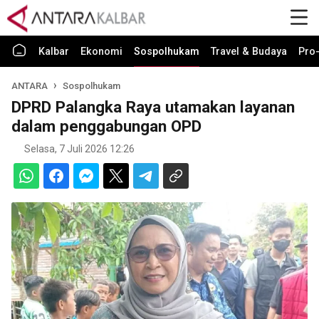
Kalbar
Ekonomi
Sospolhukam
Travel & Budaya
Pro-
ANTARA
Sospolhukam
DPRD Palangka Raya utamakan layanan
dalam penggabungan OPD
Selasa, 7 Juli 2026 12:26