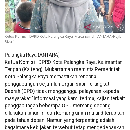
Ketua Komisi I DPRD Kota Palangka Raya, Mukarramah. ANTARA/Rajib
Rizali
Palangka Raya (ANTARA) -
Ketua Komisi I DPRD Kota Palangka Raya, Kalimantan
Tengah (Kalteng), Mukarramah meminta Pemerintah
Kota Palangka Raya memastikan rencana
penggabungan sejumlah Organisasi Perangkat
Daerah (OPD) tidak mengganggu pelayanan kepada
masyarakat."Informasi yang kami terima, kajian terkait
penggabungan beberapa OPD memang sedang
dilakukan tahun ini dan kemungkinan mulai diterapkan
pada tahun depan. Namun yang terpenting adalah
bagaimana kebijakan tersebut tetap mengedepankan