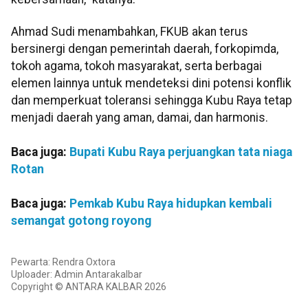
Ahmad Sudi menambahkan, FKUB akan terus
bersinergi dengan pemerintah daerah, forkopimda,
tokoh agama, tokoh masyarakat, serta berbagai
elemen lainnya untuk mendeteksi dini potensi konflik
dan memperkuat toleransi sehingga Kubu Raya tetap
menjadi daerah yang aman, damai, dan harmonis.
Baca juga:
Bupati Kubu Raya perjuangkan tata niaga
Rotan
Baca juga:
Pemkab Kubu Raya hidupkan kembali
semangat gotong royong
Pewarta: Rendra Oxtora
Uploader: Admin Antarakalbar
Copyright © ANTARA KALBAR 2026