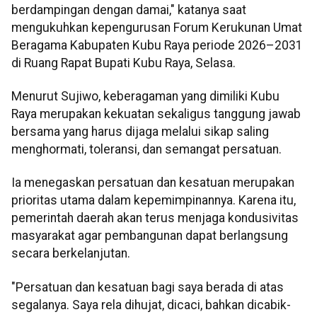
berdampingan dengan damai," katanya saat
mengukuhkan kepengurusan Forum Kerukunan Umat
Beragama Kabupaten Kubu Raya periode 2026–2031
di Ruang Rapat Bupati Kubu Raya, Selasa.
Menurut Sujiwo, keberagaman yang dimiliki Kubu
Raya merupakan kekuatan sekaligus tanggung jawab
bersama yang harus dijaga melalui sikap saling
menghormati, toleransi, dan semangat persatuan.
Ia menegaskan persatuan dan kesatuan merupakan
prioritas utama dalam kepemimpinannya. Karena itu,
pemerintah daerah akan terus menjaga kondusivitas
masyarakat agar pembangunan dapat berlangsung
secara berkelanjutan.
"Persatuan dan kesatuan bagi saya berada di atas
segalanya. Saya rela dihujat, dicaci, bahkan dicabik-