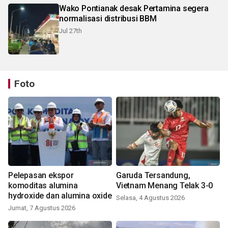
Wako Pontianak desak Pertamina segera
normalisasi distribusi BBM
Jul 27th
Foto
Pelepasan ekspor
Garuda Tersandung,
komoditas alumina
Vietnam Menang Telak 3-0
hydroxide dan alumina oxide
Selasa, 4 Agustus 2026
Jumat, 7 Agustus 2026