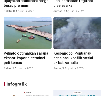
upayakan stabilisasi harga
usai hambatan regulasi
beras premium
diselesaikan
Sabtu, 8 Agustus 2026
Jumat, 7 Agustus 2026
Pelindo optimalkan sarana
Kesbangpol Pontianak
ekspor-impor di terminal
antisipasi konflik sosial
peti kemas
akibat karhutla
Rabu, 5 Agustus 2026
Senin, 3 Agustus 2026
Infografik