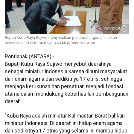
Bupati Kubu Raya Sujiwo menyaksikan penandatanganan naskah
pelantikan FKUB Kubu Raya. ANTARA/Rendra Oxtora
Pontianak (ANTARA) -
Bupati Kubu Raya Sujiwo menyebut daerahnya
sebagai miniatur Indonesia karena dihuni masyarakat
dari enam agama dan sedikitnya 17 etnis, sehingga
menjaga kerukunan dan persatuan menjadi fondasi
utama dalam mendukung keberhasilan pembangunan
daerah.
"Kubu Raya adalah miniatur Kalimantan Barat bahkan
miniatur Indonesia. Di daerah ini hidup enam agama
dan sedikitnya 17 etnis yang selama ini mampu hidup