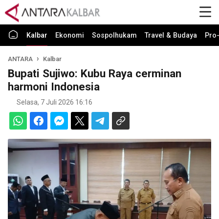
Kalbar
Ekonomi
Sospolhukam
Travel & Budaya
Pro-
ANTARA
Kalbar
Bupati Sujiwo: Kubu Raya cerminan
harmoni Indonesia
Selasa, 7 Juli 2026 16:16