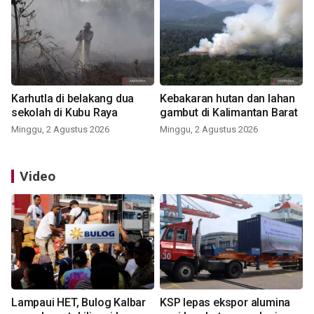
Karhutla di belakang dua
Kebakaran hutan dan lahan
sekolah di Kubu Raya
gambut di Kalimantan Barat
Minggu, 2 Agustus 2026
Minggu, 2 Agustus 2026
Video
Lampaui HET, Bulog Kalbar
KSP lepas ekspor alumina