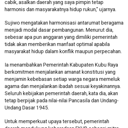
cabik, asalkan daerah yang saya pimpin tetap
harmonis dan masyarakatnya hidup rukun," ujarnya.
Sujiwo mengatakan harmonisasi antarumat beragama
menjadi modal dasar pembangunan. Menurut dia,
sebesar apa pun anggaran yang dimiliki pemerintah
tidak akan memberikan manfaat optimal apabila
masyarakat hidup dalam konflik maupun perpecahan.
Ia menambahkan Pemerintah Kabupaten Kubu Raya
berkomitmen menjalankan amanat konstitusi yang
menjamin kebebasan setiap warga negara memeluk
agama dan menjalankan ibadah sesuai keyakinannya.
Seluruh kebijakan pemerintah daerah, kata dia, akan
tetap berpijak pada nilai-nilai Pancasila dan Undang-
Undang Dasar 1945.
Untuk memperkuat upaya tersebut, pemerintah