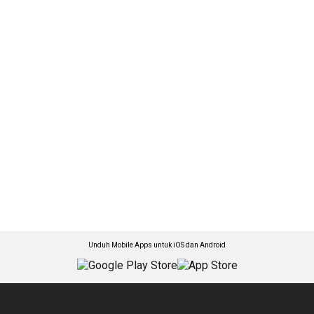
Unduh Mobile Apps untuk iOS dan Android