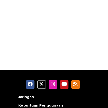
Jaringan
Ketentuan Penggunaan