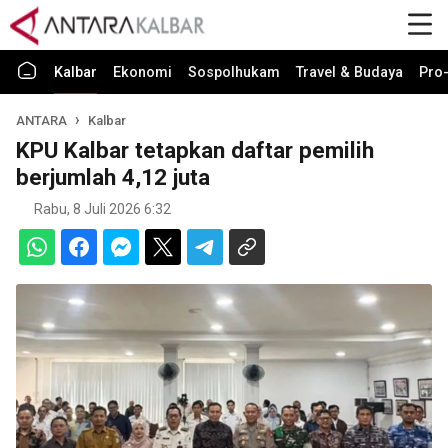
Kalbar
Ekonomi
Sospolhukam
Travel & Budaya
Pro-
ANTARA
Kalbar
KPU Kalbar tetapkan daftar pemilih
berjumlah 4,12 juta
Rabu, 8 Juli 2026 6:32