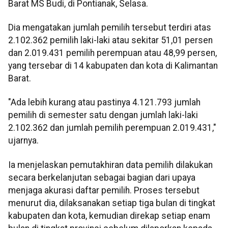
Barat MS Budi, di Pontianak, Selasa.
Dia mengatakan jumlah pemilih tersebut terdiri atas
2.102.362 pemilih laki-laki atau sekitar 51,01 persen
dan 2.019.431 pemilih perempuan atau 48,99 persen,
yang tersebar di 14 kabupaten dan kota di Kalimantan
Barat.
"Ada lebih kurang atau pastinya 4.121.793 jumlah
pemilih di semester satu dengan jumlah laki-laki
2.102.362 dan jumlah pemilih perempuan 2.019.431,"
ujarnya.
Ia menjelaskan pemutakhiran data pemilih dilakukan
secara berkelanjutan sebagai bagian dari upaya
menjaga akurasi daftar pemilih. Proses tersebut
menurut dia, dilaksanakan setiap tiga bulan di tingkat
kabupaten dan kota, kemudian direkap setiap enam