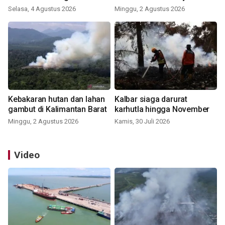
Selasa, 4 Agustus 2026
Minggu, 2 Agustus 2026
Kebakaran hutan dan lahan
Kalbar siaga darurat
gambut di Kalimantan Barat
karhutla hingga November
Minggu, 2 Agustus 2026
Kamis, 30 Juli 2026
Video