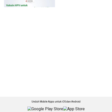
Unduh Mobile Apps untuk iOS dan Android