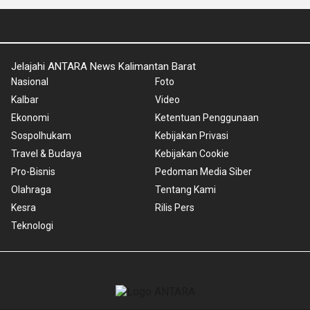
Jelajahi ANTARA News Kalimantan Barat
Nasional
Foto
Kalbar
Video
Ekonomi
Ketentuan Penggunaan
Sospolhukam
Kebijakan Privasi
Travel & Budaya
Kebijakan Cookie
Pro-Bisnis
Pedoman Media Siber
Olahraga
Tentang Kami
Kesra
Rilis Pers
Teknologi