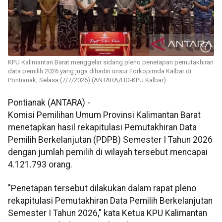
KPU Kalimantan Barat menggelar sidang pleno penetapan pemutakhiran
data pemilih 2026 yang juga dihadiri unsur Forkopimda Kalbar di
Pontianak, Selasa (7/7/2026) (ANTARA/HO-KPU Kalbar)
Pontianak (ANTARA) -
Komisi Pemilihan Umum Provinsi Kalimantan Barat
menetapkan hasil rekapitulasi Pemutakhiran Data
Pemilih Berkelanjutan (PDPB) Semester I Tahun 2026
dengan jumlah pemilih di wilayah tersebut mencapai
4.121.793 orang.
"Penetapan tersebut dilakukan dalam rapat pleno
rekapitulasi Pemutakhiran Data Pemilih Berkelanjutan
Semester I Tahun 2026," kata Ketua KPU Kalimantan