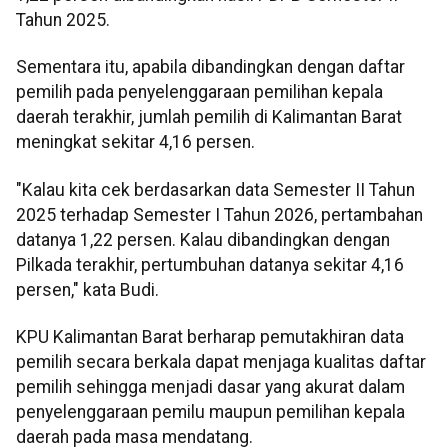
Tahun 2025.
Sementara itu, apabila dibandingkan dengan daftar
pemilih pada penyelenggaraan pemilihan kepala
daerah terakhir, jumlah pemilih di Kalimantan Barat
meningkat sekitar 4,16 persen.
"Kalau kita cek berdasarkan data Semester II Tahun
2025 terhadap Semester I Tahun 2026, pertambahan
datanya 1,22 persen. Kalau dibandingkan dengan
Pilkada terakhir, pertumbuhan datanya sekitar 4,16
persen," kata Budi.
KPU Kalimantan Barat berharap pemutakhiran data
pemilih secara berkala dapat menjaga kualitas daftar
pemilih sehingga menjadi dasar yang akurat dalam
penyelenggaraan pemilu maupun pemilihan kepala
daerah pada masa mendatang.