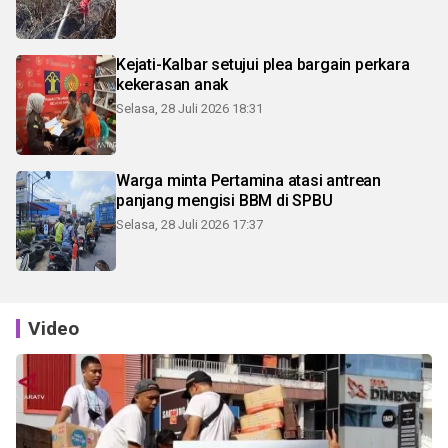
Kejati-Kalbar setujui plea bargain perkara
kekerasan anak
Selasa, 28 Juli 2026 18:31
Warga minta Pertamina atasi antrean
panjang mengisi BBM di SPBU
Selasa, 28 Juli 2026 17:37
Video