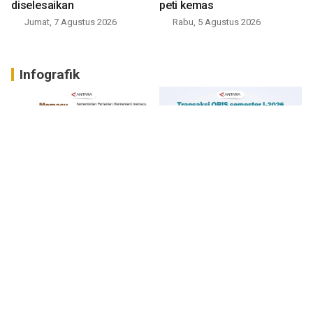
diselesaikan
peti kemas
Jumat, 7 Agustus 2026
Rabu, 5 Agustus 2026
Infografik