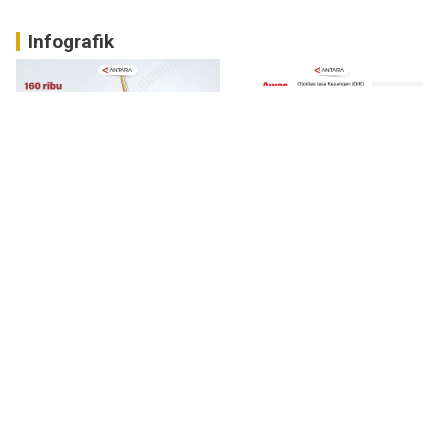
Infografik