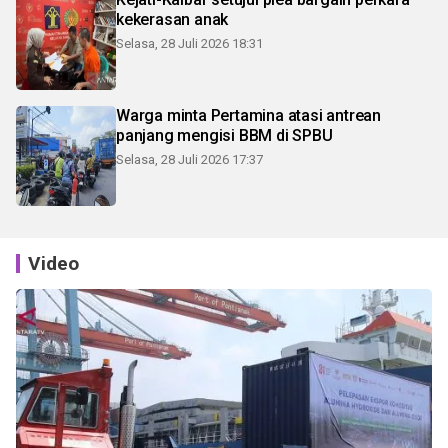
kekerasan anak
Selasa, 28 Juli 2026 18:31
Warga minta Pertamina atasi antrean
panjang mengisi BBM di SPBU
Selasa, 28 Juli 2026 17:37
Video