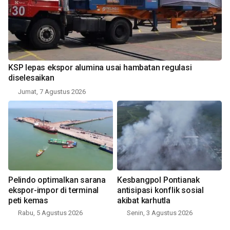
KSP lepas ekspor alumina usai hambatan regulasi
diselesaikan
Jumat, 7 Agustus 2026
Pelindo optimalkan sarana
Kesbangpol Pontianak
ekspor-impor di terminal
antisipasi konflik sosial
peti kemas
akibat karhutla
Rabu, 5 Agustus 2026
Senin, 3 Agustus 2026