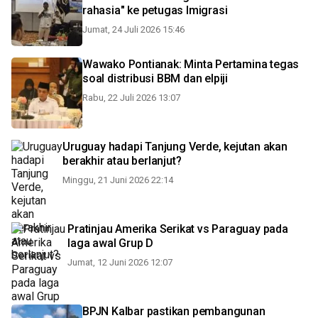
rahasia" ke petugas Imigrasi
Jumat, 24 Juli 2026 15:46
Wawako Pontianak: Minta Pertamina tegas
soal distribusi BBM dan elpiji
Rabu, 22 Juli 2026 13:07
Uruguay hadapi Tanjung Verde, kejutan akan
berakhir atau berlanjut?
Minggu, 21 Juni 2026 22:14
Pratinjau Amerika Serikat vs Paraguay pada
laga awal Grup D
Jumat, 12 Juni 2026 12:07
BPJN Kalbar pastikan pembangunan