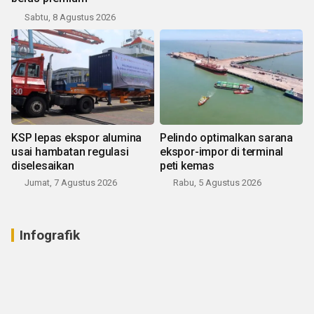
Sabtu, 8 Agustus 2026
KSP lepas ekspor alumina
Pelindo optimalkan sarana
usai hambatan regulasi
ekspor-impor di terminal
diselesaikan
peti kemas
Jumat, 7 Agustus 2026
Rabu, 5 Agustus 2026
Infografik