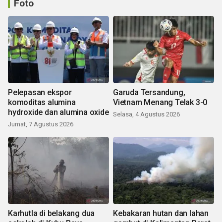
Foto
Pelepasan ekspor
Garuda Tersandung,
komoditas alumina
Vietnam Menang Telak 3-0
hydroxide dan alumina oxide
Selasa, 4 Agustus 2026
Jumat, 7 Agustus 2026
Karhutla di belakang dua
Kebakaran hutan dan lahan