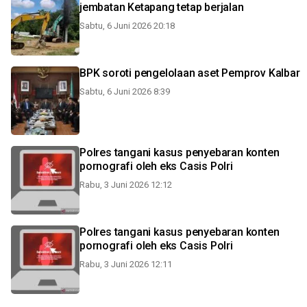
jembatan Ketapang tetap berjalan
Sabtu, 6 Juni 2026 20:18
BPK soroti pengelolaan aset Pemprov Kalbar
Sabtu, 6 Juni 2026 8:39
Polres tangani kasus penyebaran konten
pornografi oleh eks Casis Polri
Rabu, 3 Juni 2026 12:12
Polres tangani kasus penyebaran konten
pornografi oleh eks Casis Polri
Rabu, 3 Juni 2026 12:11