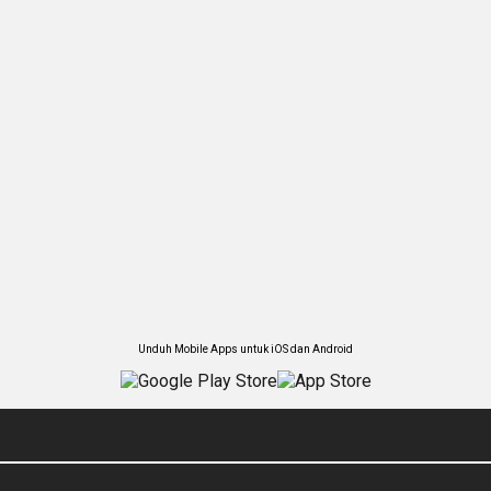
Unduh Mobile Apps untuk iOS dan Android