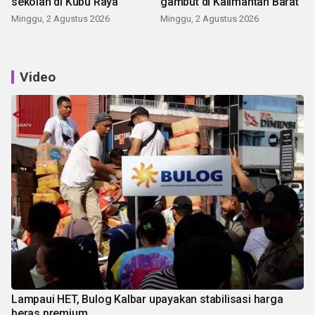
sekolah di Kubu Raya
gambut di Kalimantan Barat
Minggu, 2 Agustus 2026
Minggu, 2 Agustus 2026
Video
Lampaui HET, Bulog Kalbar upayakan stabilisasi harga
beras premium