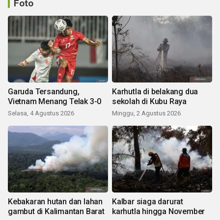
Foto
Garuda Tersandung,
Karhutla di belakang dua
Vietnam Menang Telak 3-0
sekolah di Kubu Raya
Selasa, 4 Agustus 2026
Minggu, 2 Agustus 2026
Kebakaran hutan dan lahan
Kalbar siaga darurat
gambut di Kalimantan Barat
karhutla hingga November