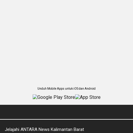
Unduh Mobile Apps untuk iOS dan Android
Jelajahi ANTARA News Kalimantan Barat