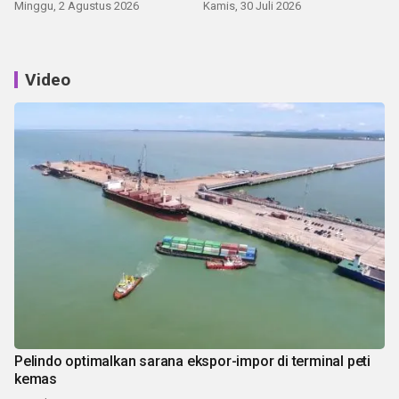
Minggu, 2 Agustus 2026
Kamis, 30 Juli 2026
Video
Pelindo optimalkan sarana ekspor-impor di terminal peti
kemas