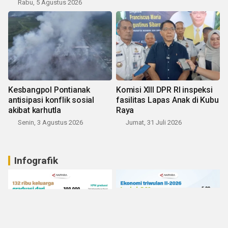
Rabu, 5 Agustus 2026
Kesbangpol Pontianak
Komisi XIII DPR RI inspeksi
antisipasi konflik sosial
fasilitas Lapas Anak di Kubu
akibat karhutla
Raya
Senin, 3 Agustus 2026
Jumat, 31 Juli 2026
Infografik