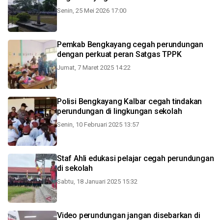
Senin, 25 Mei 2026 17:00
Pemkab Bengkayang cegah perundungan
dengan perkuat peran Satgas TPPK
Jumat, 7 Maret 2025 14:22
Polisi Bengkayang Kalbar cegah tindakan
perundungan di lingkungan sekolah
Senin, 10 Februari 2025 13:57
Staf Ahli edukasi pelajar cegah perundungan
di sekolah
Sabtu, 18 Januari 2025 15:32
Video perundungan jangan disebarkan di