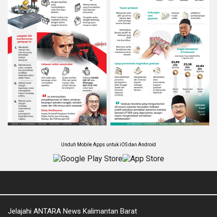
Unduh Mobile Apps untuk iOS dan Android
Jelajahi ANTARA News Kalimantan Barat