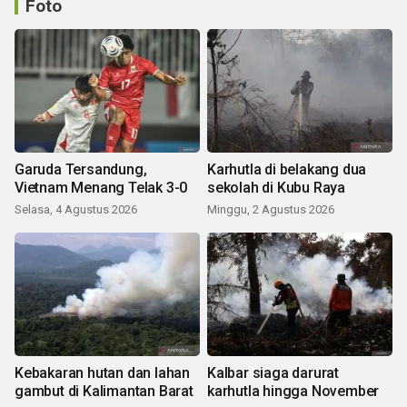
Foto
Garuda Tersandung,
Karhutla di belakang dua
Vietnam Menang Telak 3-0
sekolah di Kubu Raya
Selasa, 4 Agustus 2026
Minggu, 2 Agustus 2026
Kebakaran hutan dan lahan
Kalbar siaga darurat
gambut di Kalimantan Barat
karhutla hingga November