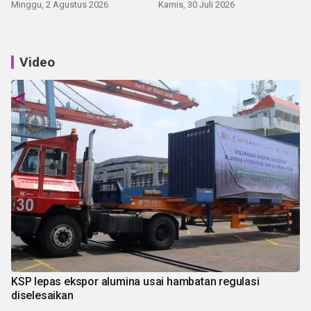
Minggu, 2 Agustus 2026
Kamis, 30 Juli 2026
Video
KSP lepas ekspor alumina usai hambatan regulasi
diselesaikan