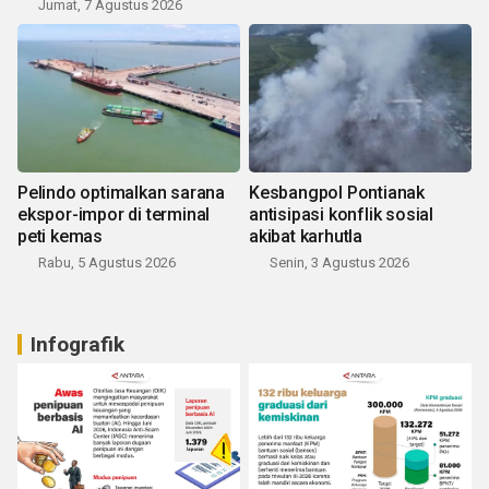
Jumat, 7 Agustus 2026
Pelindo optimalkan sarana
Kesbangpol Pontianak
ekspor-impor di terminal
antisipasi konflik sosial
peti kemas
akibat karhutla
Rabu, 5 Agustus 2026
Senin, 3 Agustus 2026
Infografik