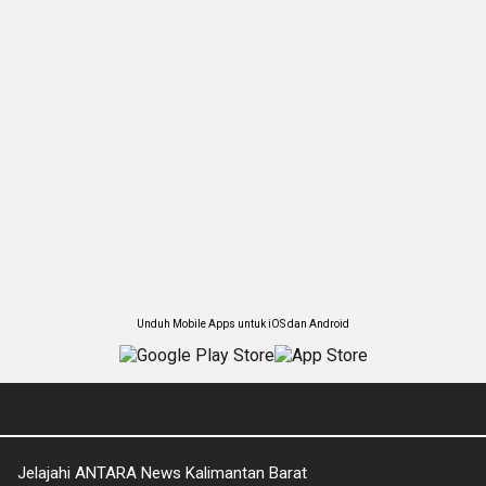
Unduh Mobile Apps untuk iOS dan Android
Jelajahi ANTARA News Kalimantan Barat