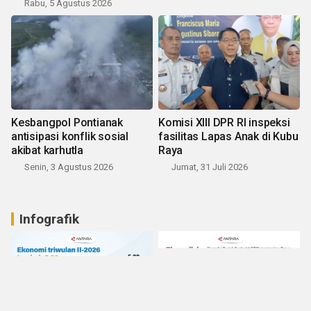
Rabu, 5 Agustus 2026
Kesbangpol Pontianak
Komisi XIII DPR RI inspeksi
antisipasi konflik sosial
fasilitas Lapas Anak di Kubu
akibat karhutla
Raya
Senin, 3 Agustus 2026
Jumat, 31 Juli 2026
Infografik