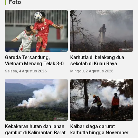
Foto
Garuda Tersandung,
Karhutla di belakang dua
Vietnam Menang Telak 3-0
sekolah di Kubu Raya
Selasa, 4 Agustus 2026
Minggu, 2 Agustus 2026
Kebakaran hutan dan lahan
Kalbar siaga darurat
gambut di Kalimantan Barat
karhutla hingga November