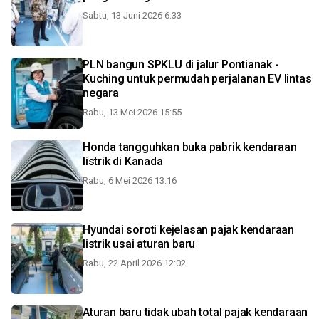
Sabtu, 13 Juni 2026 6:33
PLN bangun SPKLU di jalur Pontianak -
Kuching untuk permudah perjalanan EV lintas
negara
Rabu, 13 Mei 2026 15:55
Honda tangguhkan buka pabrik kendaraan
listrik di Kanada
Rabu, 6 Mei 2026 13:16
Hyundai soroti kejelasan pajak kendaraan
listrik usai aturan baru
Rabu, 22 April 2026 12:02
Aturan baru tidak ubah total pajak kendaraan