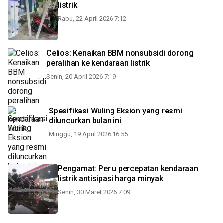
listrik
Rabu, 22 April 2026 7:12
Celios: Kenaikan BBM nonsubsidi dorong
peralihan ke kendaraan listrik
Senin, 20 April 2026 7:19
Spesifikasi Wuling Eksion yang resmi
diluncurkan bulan ini
Minggu, 19 April 2026 16:55
Pengamat: Perlu percepatan kendaraan
listrik antisipasi harga minyak
Senin, 30 Maret 2026 7:09