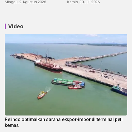
Minggu, 2 Agustus 2026
Kamis, 30 Juli 2026
Video
Pelindo optimalkan sarana ekspor-impor di terminal peti
kemas