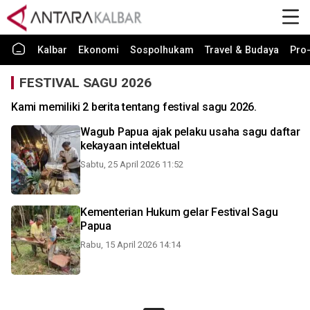
Kalbar
Ekonomi
Sospolhukam
Travel & Budaya
Pro-
FESTIVAL SAGU 2026
Kami memiliki 2 berita tentang festival sagu 2026.
Wagub Papua ajak pelaku usaha sagu daftar
kekayaan intelektual
Sabtu, 25 April 2026 11:52
Kementerian Hukum gelar Festival Sagu
Papua
Rabu, 15 April 2026 14:14