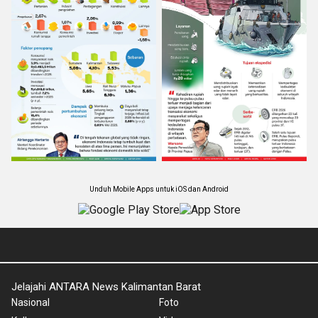
Unduh Mobile Apps untuk iOS dan Android
Jelajahi ANTARA News Kalimantan Barat
Nasional
Foto