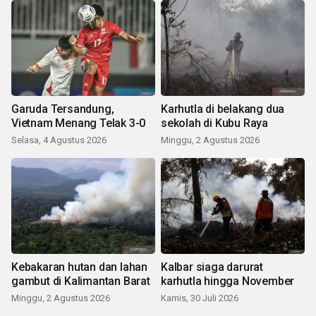
Garuda Tersandung,
Karhutla di belakang dua
Vietnam Menang Telak 3-0
sekolah di Kubu Raya
Selasa, 4 Agustus 2026
Minggu, 2 Agustus 2026
Kebakaran hutan dan lahan
Kalbar siaga darurat
gambut di Kalimantan Barat
karhutla hingga November
Minggu, 2 Agustus 2026
Kamis, 30 Juli 2026