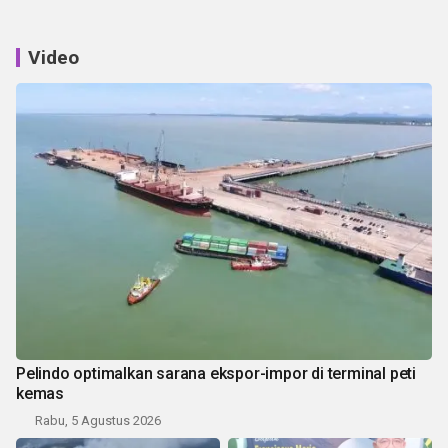
Video
Pelindo optimalkan sarana ekspor-impor di terminal peti
kemas
Rabu, 5 Agustus 2026