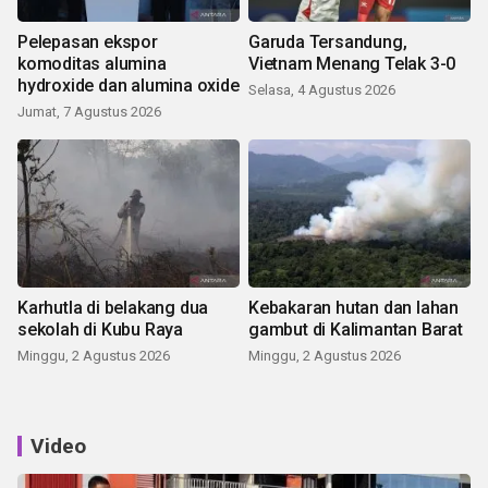
Pelepasan ekspor
Garuda Tersandung,
komoditas alumina
Vietnam Menang Telak 3-0
hydroxide dan alumina oxide
Selasa, 4 Agustus 2026
Jumat, 7 Agustus 2026
Karhutla di belakang dua
Kebakaran hutan dan lahan
sekolah di Kubu Raya
gambut di Kalimantan Barat
Minggu, 2 Agustus 2026
Minggu, 2 Agustus 2026
Video