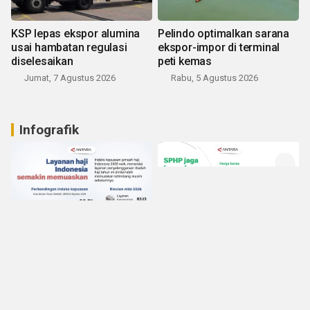
KSP lepas ekspor alumina
Pelindo optimalkan sarana
usai hambatan regulasi
ekspor-impor di terminal
diselesaikan
peti kemas
Jumat, 7 Agustus 2026
Rabu, 5 Agustus 2026
Infografik