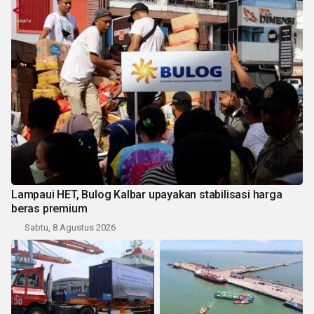
Lampaui HET, Bulog Kalbar upayakan stabilisasi harga
beras premium
Sabtu, 8 Agustus 2026