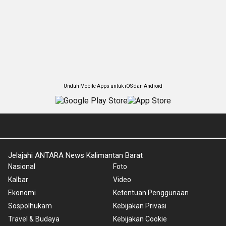
Unduh Mobile Apps untuk iOS dan Android
Jelajahi ANTARA News Kalimantan Barat
Nasional
Foto
Kalbar
Video
Ekonomi
Ketentuan Penggunaan
Sospolhukam
Kebijakan Privasi
Travel & Budaya
Kebijakan Cookie