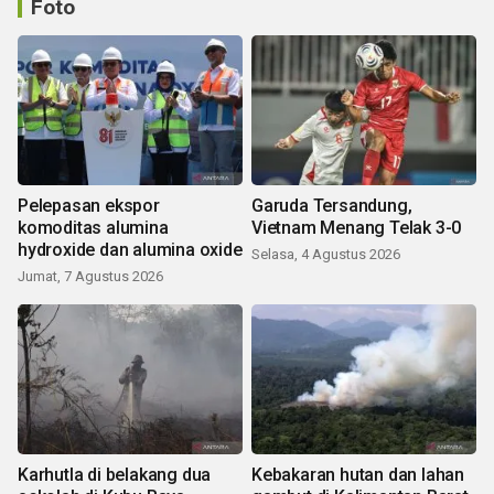
Foto
Pelepasan ekspor
Garuda Tersandung,
komoditas alumina
Vietnam Menang Telak 3-0
hydroxide dan alumina oxide
Selasa, 4 Agustus 2026
Jumat, 7 Agustus 2026
Karhutla di belakang dua
Kebakaran hutan dan lahan