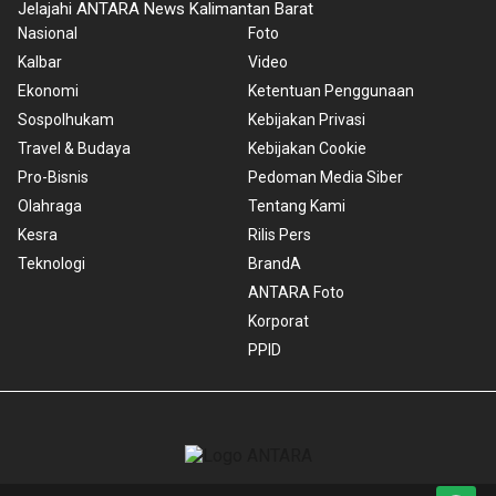
Jelajahi ANTARA News Kalimantan Barat
Nasional
Foto
Kalbar
Video
Ekonomi
Ketentuan Penggunaan
Sospolhukam
Kebijakan Privasi
Travel & Budaya
Kebijakan Cookie
Pro-Bisnis
Pedoman Media Siber
Olahraga
Tentang Kami
Kesra
Rilis Pers
Teknologi
BrandA
ANTARA Foto
Korporat
PPID