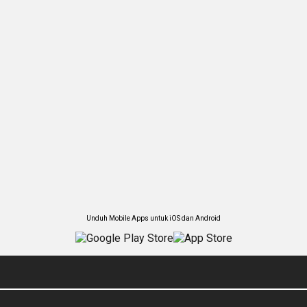
Unduh Mobile Apps untuk iOS dan Android