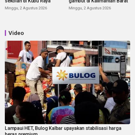
sekolah di Kubu Raya
gambut di Kalimantan Barat
Minggu, 2 Agustus 2026
Minggu, 2 Agustus 2026
Video
Lampaui HET, Bulog Kalbar upayakan stabilisasi harga
beras premium