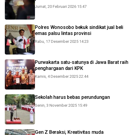
Jumat, 20 Februari 2026 15:47
Polres Wonosobo bekuk sindikat jual beli
emas palsu lintas provinsi
Rabu, 17 Desember 2025 14:23
Purwakarta satu-satunya di Jawa Barat raih
penghargaan dari KPK
Kamis, 4 Desember 2025 22:44
Sekolah harus bebas perundungan
Senin, 3 November 2025 15:49
Gen Z Beraksi, Kreativitas muda