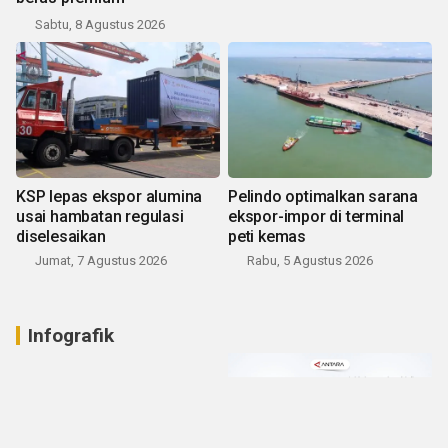
Sabtu, 8 Agustus 2026
KSP lepas ekspor alumina
Pelindo optimalkan sarana
usai hambatan regulasi
ekspor-impor di terminal
diselesaikan
peti kemas
Jumat, 7 Agustus 2026
Rabu, 5 Agustus 2026
Infografik