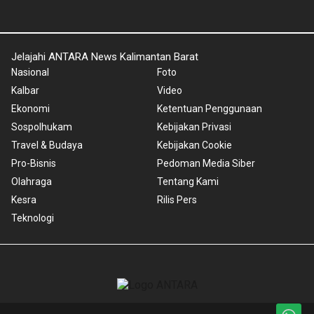
Jelajahi ANTARA News Kalimantan Barat
Nasional
Foto
Kalbar
Video
Ekonomi
Ketentuan Penggunaan
Sospolhukam
Kebijakan Privasi
Travel & Budaya
Kebijakan Cookie
Pro-Bisnis
Pedoman Media Siber
Olahraga
Tentang Kami
Kesra
Rilis Pers
Teknologi