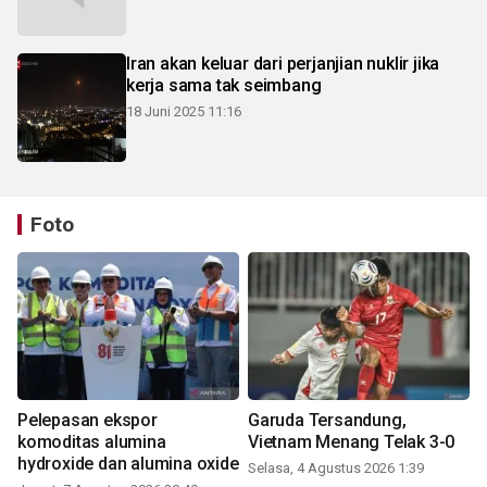
Iran akan keluar dari perjanjian nuklir jika
kerja sama tak seimbang
18 Juni 2025 11:16
Foto
Pelepasan ekspor
Garuda Tersandung,
komoditas alumina
Vietnam Menang Telak 3-0
hydroxide dan alumina oxide
Selasa, 4 Agustus 2026 1:39