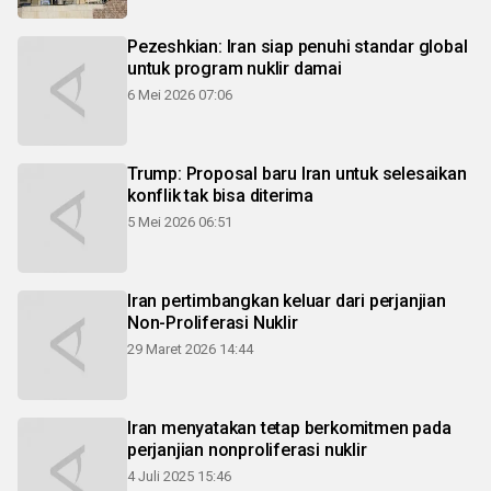
Pezeshkian: Iran siap penuhi standar global
untuk program nuklir damai
6 Mei 2026 07:06
Trump: Proposal baru Iran untuk selesaikan
konflik tak bisa diterima
5 Mei 2026 06:51
Iran pertimbangkan keluar dari perjanjian
Non-Proliferasi Nuklir
29 Maret 2026 14:44
Iran menyatakan tetap berkomitmen pada
perjanjian nonproliferasi nuklir
4 Juli 2025 15:46