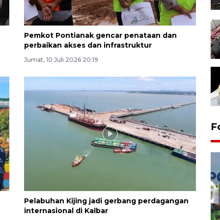
Pemkot Pontianak gencar penataan dan
perbaikan akses dan infrastruktur
Jumat, 10 Juli 2026 20:19
F
Pelabuhan Kijing jadi gerbang perdagangan
internasional di Kalbar