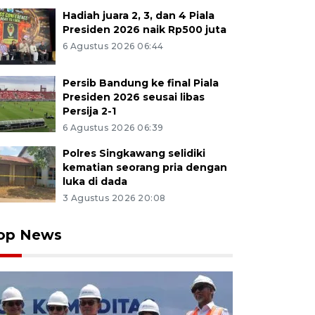
Hadiah juara 2, 3, dan 4 Piala
Presiden 2026 naik Rp500 juta
6 Agustus 2026 06:44
Persib Bandung ke final Piala
Presiden 2026 seusai libas
Persija 2-1
6 Agustus 2026 06:39
Polres Singkawang selidiki
kematian seorang pria dengan
luka di dada
3 Agustus 2026 20:08
op News