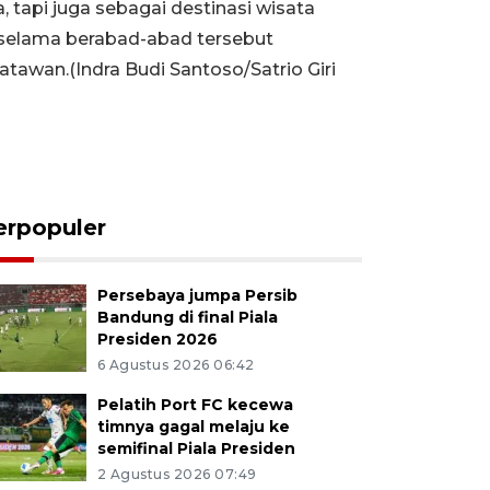
 tapi juga sebagai destinasi wisata
 selama berabad-abad tersebut
tawan.(Indra Budi Santoso/Satrio Giri
erpopuler
Persebaya jumpa Persib
Bandung di final Piala
Presiden 2026
6 Agustus 2026 06:42
Pelatih Port FC kecewa
timnya gagal melaju ke
semifinal Piala Presiden
2 Agustus 2026 07:49