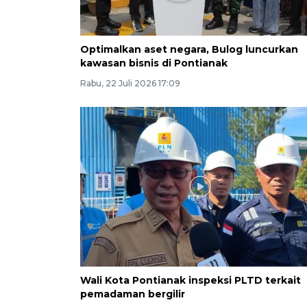
Optimalkan aset negara, Bulog luncurkan
kawasan bisnis di Pontianak
Rabu, 22 Juli 2026 17:09
Wali Kota Pontianak inspeksi PLTD terkait
pemadaman bergilir