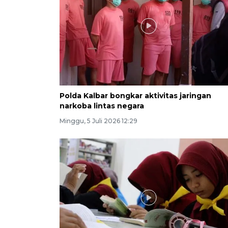
Polda Kalbar bongkar aktivitas jaringan
narkoba lintas negara
Minggu, 5 Juli 2026 12:29