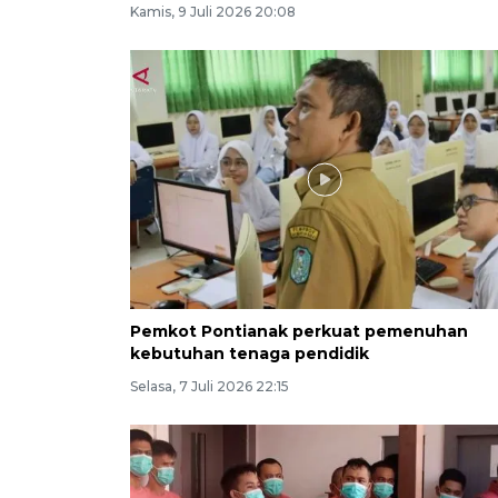
Kamis, 9 Juli 2026 20:08
Pemkot Pontianak perkuat pemenuhan
kebutuhan tenaga pendidik
Selasa, 7 Juli 2026 22:15