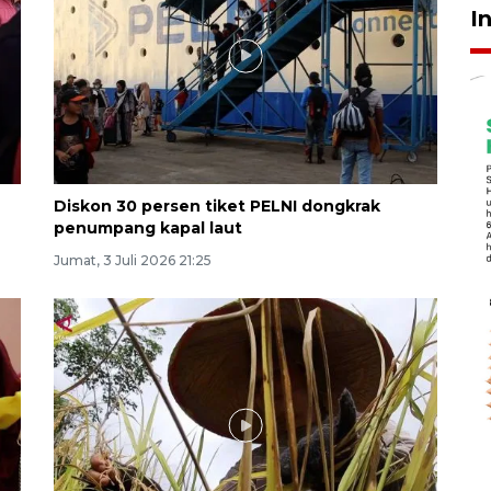
I
Diskon 30 persen tiket PELNI dongkrak
penumpang kapal laut
Jumat, 3 Juli 2026 21:25