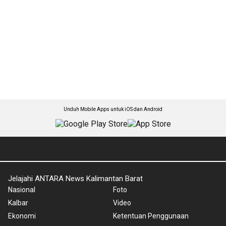
Unduh Mobile Apps untuk iOS dan Android
Jelajahi ANTARA News Kalimantan Barat
Nasional
Foto
Kalbar
Video
Ekonomi
Ketentuan Penggunaan