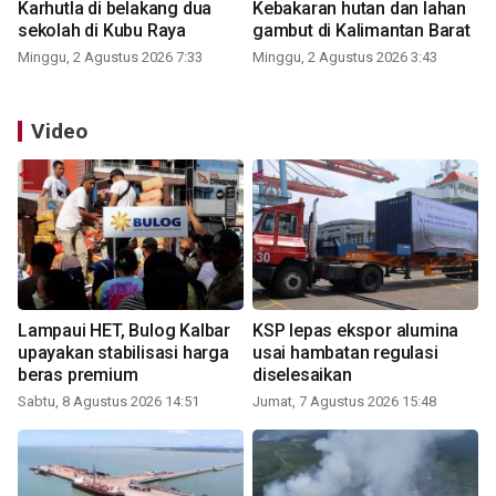
Karhutla di belakang dua
Kebakaran hutan dan lahan
sekolah di Kubu Raya
gambut di Kalimantan Barat
Minggu, 2 Agustus 2026 7:33
Minggu, 2 Agustus 2026 3:43
Video
Lampaui HET, Bulog Kalbar
KSP lepas ekspor alumina
upayakan stabilisasi harga
usai hambatan regulasi
beras premium
diselesaikan
Sabtu, 8 Agustus 2026 14:51
Jumat, 7 Agustus 2026 15:48