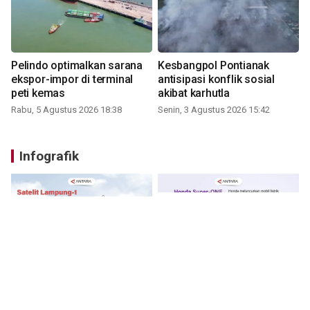
Pelindo optimalkan sarana
Kesbangpol Pontianak
ekspor-impor di terminal
antisipasi konflik sosial
peti kemas
akibat karhutla
Rabu, 5 Agustus 2026 18:38
Senin, 3 Agustus 2026 15:42
Infografik