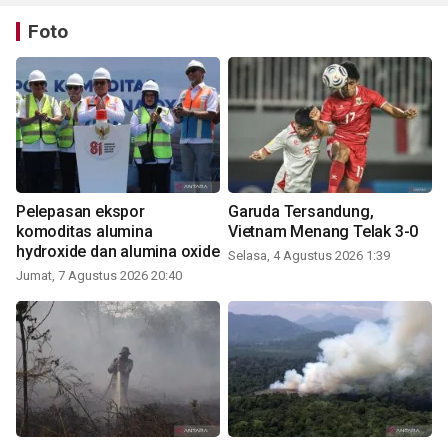
Foto
Pelepasan ekspor
Garuda Tersandung,
komoditas alumina
Vietnam Menang Telak 3-0
hydroxide dan alumina oxide
Selasa, 4 Agustus 2026 1:39
Jumat, 7 Agustus 2026 20:40