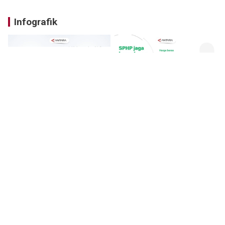
Infografik