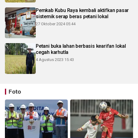
Pemkab Kubu Raya kembali aktifkan pasar
sistemik serap beras petani lokal
27 Oktober 2024 05:44
Petani buka lahan berbasis kearifan lokal
cegah karhutla
4 Agustus 2023 15:43
Foto