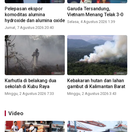
Pelepasan ekspor
Garuda Tersandung,
komoditas alumina
Vietnam Menang Telak 3-0
hydroxide dan alumina oxide
Selasa, 4 Agustus 2026 1:39
Jumat, 7 Agustus 2026 20:40
Karhutla di belakang dua
Kebakaran hutan dan lahan
sekolah di Kubu Raya
gambut di Kalimantan Barat
Minggu, 2 Agustus 2026 7:33
Minggu, 2 Agustus 2026 3:43
Video