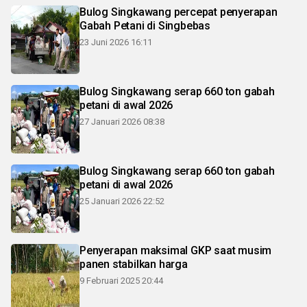
Bulog Singkawang percepat penyerapan
Gabah Petani di Singbebas
23 Juni 2026 16:11
Bulog Singkawang serap 660 ton gabah
petani di awal 2026
27 Januari 2026 08:38
Bulog Singkawang serap 660 ton gabah
petani di awal 2026
25 Januari 2026 22:52
Penyerapan maksimal GKP saat musim
panen stabilkan harga
9 Februari 2025 20:44