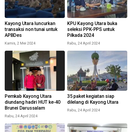
Kayong Utara luncurkan
KPU Kayong Utara buka
transaksi non tunai untuk
seleksi PPK-PPS untuk
APBDes
Pilkada 2024
Kamis, 2 Mei 2024
Rabu, 24 April 2024
Pemkab Kayong Utara
35 paket kegiatan siap
diundang hadiri HUT ke-40
dilelang di Kayong Utara
Brunei Darussalam
Rabu, 24 April 2024
Rabu, 24 April 2024