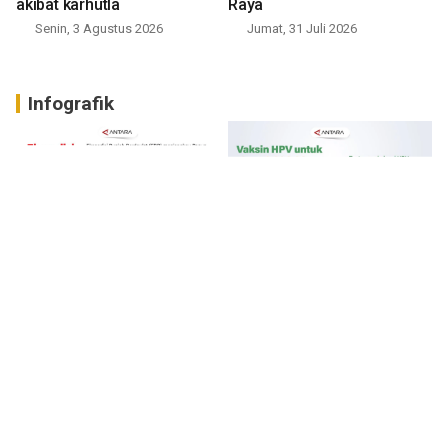
akibat karhutla
Raya
Senin, 3 Agustus 2026
Jumat, 31 Juli 2026
Infografik