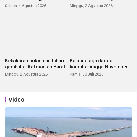
Selasa, 4 Agustus 2026
Minggu, 2 Agustus 2026
Kebakaran hutan dan lahan
Kalbar siaga darurat
gambut di Kalimantan Barat
karhutla hingga November
Minggu, 2 Agustus 2026
Kamis, 30 Juli 2026
Video