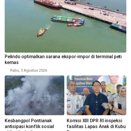
Pelindo optimalkan sarana ekspor-impor di terminal peti
kemas
Rabu, 5 Agustus 2026
Kesbangpol Pontianak
Komisi XIII DPR RI inspeksi
antisipasi konflik sosial
fasilitas Lapas Anak di Kubu