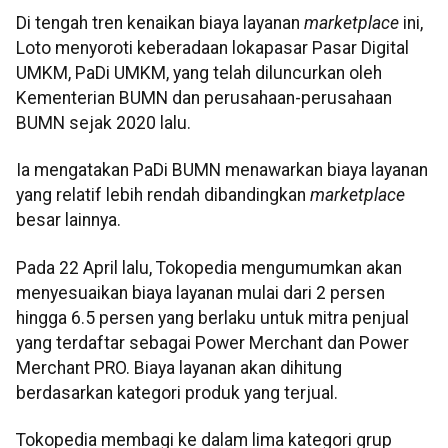
Di tengah tren kenaikan biaya layanan
marketplace
ini,
Loto menyoroti keberadaan lokapasar Pasar Digital
UMKM, PaDi UMKM, yang telah diluncurkan oleh
Kementerian BUMN dan perusahaan-perusahaan
BUMN sejak 2020 lalu.
Ia mengatakan PaDi BUMN menawarkan biaya layanan
yang relatif lebih rendah dibandingkan
marketplace
besar lainnya.
Pada 22 April lalu, Tokopedia mengumumkan akan
menyesuaikan biaya layanan mulai dari 2 persen
hingga 6.5 persen yang berlaku untuk mitra penjual
yang terdaftar sebagai Power Merchant dan Power
Merchant PRO. Biaya layanan akan dihitung
berdasarkan kategori produk yang terjual.
Tokopedia membagi ke dalam lima kategori grup