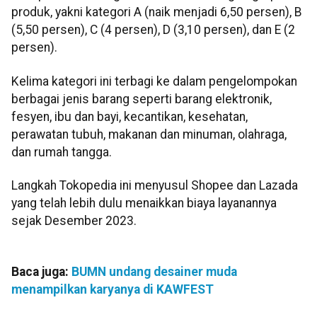
produk, yakni kategori A (naik menjadi 6,50 persen), B
(5,50 persen), C (4 persen), D (3,10 persen), dan E (2
persen).
Kelima kategori ini terbagi ke dalam pengelompokan
berbagai jenis barang seperti barang elektronik,
fesyen, ibu dan bayi, kecantikan, kesehatan,
perawatan tubuh, makanan dan minuman, olahraga,
dan rumah tangga.
Langkah Tokopedia ini menyusul Shopee dan Lazada
yang telah lebih dulu menaikkan biaya layanannya
sejak Desember 2023.
Baca juga:
BUMN undang desainer muda
menampilkan karyanya di KAWFEST