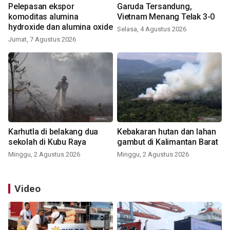
Pelepasan ekspor
Garuda Tersandung,
komoditas alumina
Vietnam Menang Telak 3-0
hydroxide dan alumina oxide
Selasa, 4 Agustus 2026
Jumat, 7 Agustus 2026
Karhutla di belakang dua
Kebakaran hutan dan lahan
sekolah di Kubu Raya
gambut di Kalimantan Barat
Minggu, 2 Agustus 2026
Minggu, 2 Agustus 2026
Video