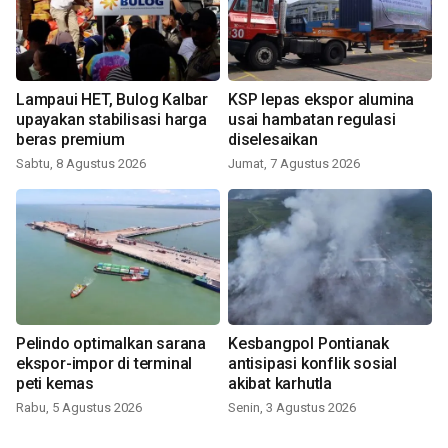
Lampaui HET, Bulog Kalbar
KSP lepas ekspor alumina
upayakan stabilisasi harga
usai hambatan regulasi
beras premium
diselesaikan
Sabtu, 8 Agustus 2026
Jumat, 7 Agustus 2026
Pelindo optimalkan sarana
Kesbangpol Pontianak
ekspor-impor di terminal
antisipasi konflik sosial
peti kemas
akibat karhutla
Rabu, 5 Agustus 2026
Senin, 3 Agustus 2026