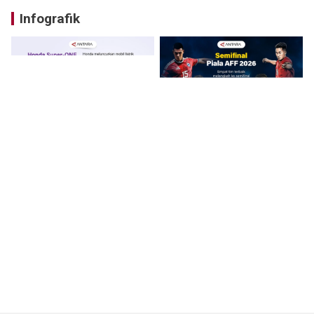
Infografik