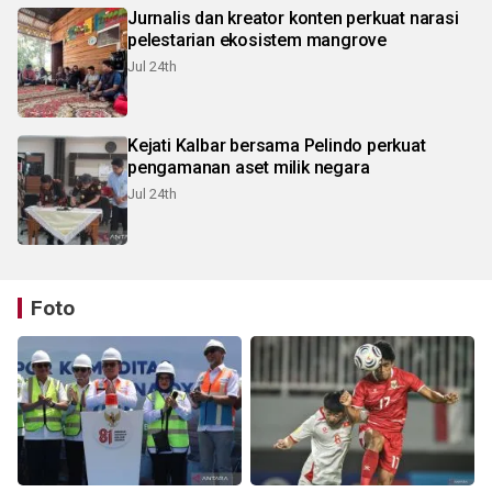
Jurnalis dan kreator konten perkuat narasi
pelestarian ekosistem mangrove
Jul 24th
Kejati Kalbar bersama Pelindo perkuat
pengamanan aset milik negara
Jul 24th
Foto