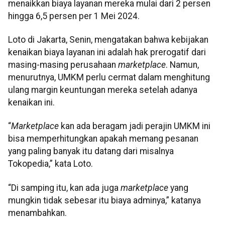
menaikkan biaya layanan mereka mulai dari 2 persen
hingga 6,5 persen per 1 Mei 2024.
Loto di Jakarta, Senin, mengatakan bahwa kebijakan
kenaikan biaya layanan ini adalah hak prerogatif dari
masing-masing perusahaan
marketplace
. Namun,
menurutnya, UMKM perlu cermat dalam menghitung
ulang margin keuntungan mereka setelah adanya
kenaikan ini.
“
Marketplace
kan ada beragam jadi perajin UMKM ini
bisa memperhitungkan apakah memang pesanan
yang paling banyak itu datang dari misalnya
Tokopedia,” kata Loto.
“Di samping itu, kan ada juga
marketplace
yang
mungkin tidak sebesar itu biaya adminya,” katanya
menambahkan.