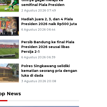
timnya gagal melaju ke
semifinal Piala Presiden
2 Agustus 2026 07:49
Hadiah juara 2, 3, dan 4 Piala
Presiden 2026 naik Rp500 juta
6 Agustus 2026 06:44
Persib Bandung ke final Piala
Presiden 2026 seusai libas
Persija 2-1
6 Agustus 2026 06:39
Polres Singkawang selidiki
kematian seorang pria dengan
luka di dada
3 Agustus 2026 20:08
op News