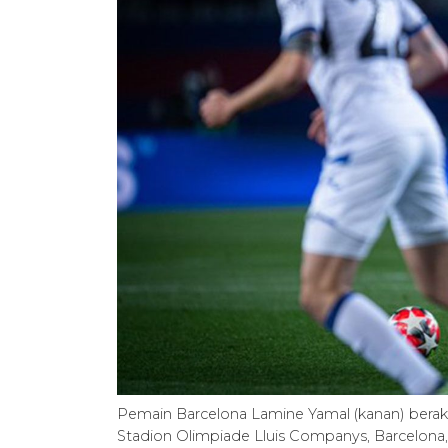
Pemain Barcelona Lamine Yamal (kanan) beraks
Stadion Olimpiade Lluis Companys, Barcelona, 