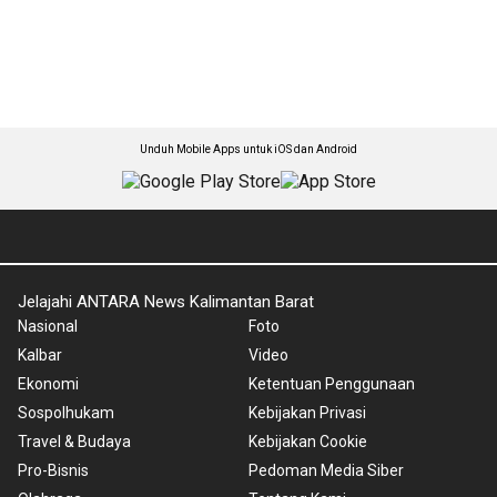
Unduh Mobile Apps untuk iOS dan Android
Jelajahi ANTARA News Kalimantan Barat
Nasional
Foto
Kalbar
Video
Ekonomi
Ketentuan Penggunaan
Sospolhukam
Kebijakan Privasi
Travel & Budaya
Kebijakan Cookie
Pro-Bisnis
Pedoman Media Siber