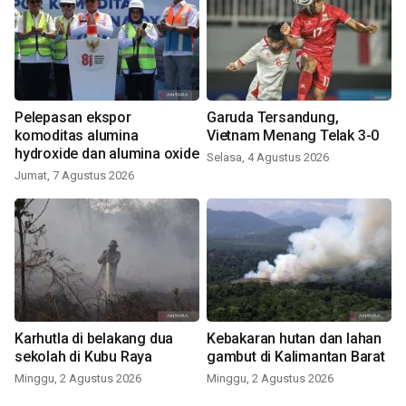
Pelepasan ekspor
Garuda Tersandung,
komoditas alumina
Vietnam Menang Telak 3-0
hydroxide dan alumina oxide
Selasa, 4 Agustus 2026
Jumat, 7 Agustus 2026
Karhutla di belakang dua
Kebakaran hutan dan lahan
sekolah di Kubu Raya
gambut di Kalimantan Barat
Minggu, 2 Agustus 2026
Minggu, 2 Agustus 2026