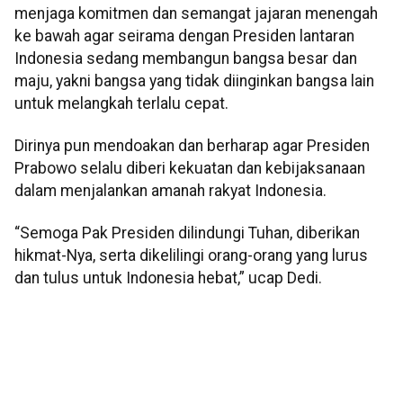
menjaga komitmen dan semangat jajaran menengah
ke bawah agar seirama dengan Presiden lantaran
Indonesia sedang membangun bangsa besar dan
maju, yakni bangsa yang tidak diinginkan bangsa lain
untuk melangkah terlalu cepat.
Dirinya pun mendoakan dan berharap agar Presiden
Prabowo selalu diberi kekuatan dan kebijaksanaan
dalam menjalankan amanah rakyat Indonesia.
“Semoga Pak Presiden dilindungi Tuhan, diberikan
hikmat-Nya, serta dikelilingi orang-orang yang lurus
dan tulus untuk Indonesia hebat,” ucap Dedi.