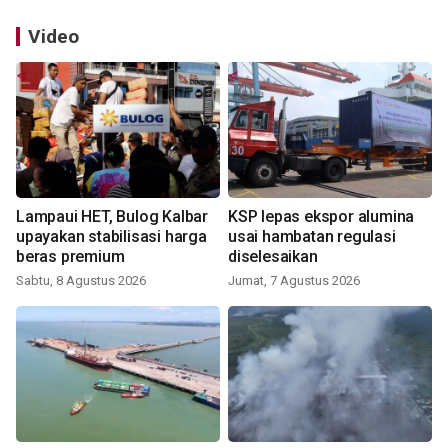
Video
Lampaui HET, Bulog Kalbar
KSP lepas ekspor alumina
upayakan stabilisasi harga
usai hambatan regulasi
beras premium
diselesaikan
Sabtu, 8 Agustus 2026
Jumat, 7 Agustus 2026