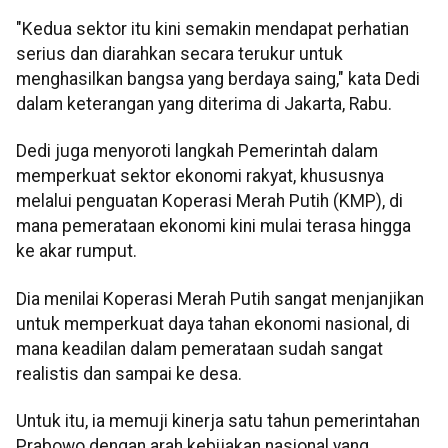
"Kedua sektor itu kini semakin mendapat perhatian
serius dan diarahkan secara terukur untuk
menghasilkan bangsa yang berdaya saing," kata Dedi
dalam keterangan yang diterima di Jakarta, Rabu.
Dedi juga menyoroti langkah Pemerintah dalam
memperkuat sektor ekonomi rakyat, khususnya
melalui penguatan Koperasi Merah Putih (KMP), di
mana pemerataan ekonomi kini mulai terasa hingga
ke akar rumput.
Dia menilai Koperasi Merah Putih sangat menjanjikan
untuk memperkuat daya tahan ekonomi nasional, di
mana keadilan dalam pemerataan sudah sangat
realistis dan sampai ke desa.
Untuk itu, ia memuji kinerja satu tahun pemerintahan
Prabowo dengan arah kebijakan nasional yang