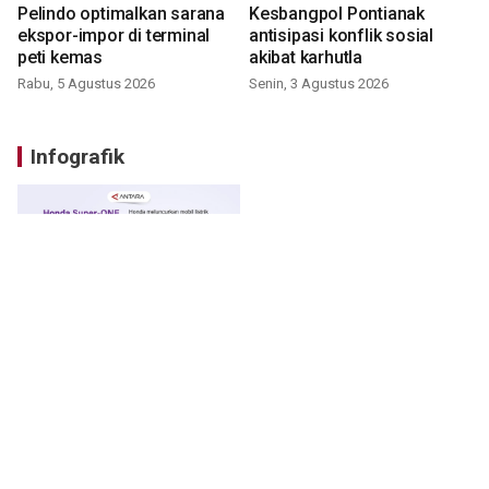
Pelindo optimalkan sarana
Kesbangpol Pontianak
ekspor-impor di terminal
antisipasi konflik sosial
peti kemas
akibat karhutla
Rabu, 5 Agustus 2026
Senin, 3 Agustus 2026
Infografik