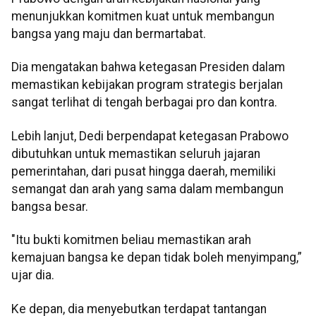
menunjukkan komitmen kuat untuk membangun
bangsa yang maju dan bermartabat.
Dia mengatakan bahwa ketegasan Presiden dalam
memastikan kebijakan program strategis berjalan
sangat terlihat di tengah berbagai pro dan kontra.
Lebih lanjut, Dedi berpendapat ketegasan Prabowo
dibutuhkan untuk memastikan seluruh jajaran
pemerintahan, dari pusat hingga daerah, memiliki
semangat dan arah yang sama dalam membangun
bangsa besar.
"Itu bukti komitmen beliau memastikan arah
kemajuan bangsa ke depan tidak boleh menyimpang,”
ujar dia.
Ke depan, dia menyebutkan terdapat tantangan