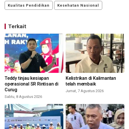
Kualitas Pendidikan
Kesehatan Nasional
Terkait
Teddy tinjau kesiapan
Kelistrikan di Kalimantan
operasional SR Rintisan di
telah membaik
Curug
Jumat, 7 Agustus 2026
Sabtu, 8 Agustus 2026