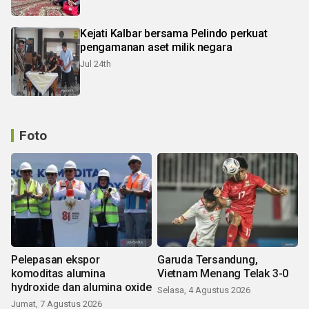
Kejati Kalbar bersama Pelindo perkuat
pengamanan aset milik negara
Jul 24th
Foto
Pelepasan ekspor
Garuda Tersandung,
komoditas alumina
Vietnam Menang Telak 3-0
hydroxide dan alumina oxide
Selasa, 4 Agustus 2026
Jumat, 7 Agustus 2026