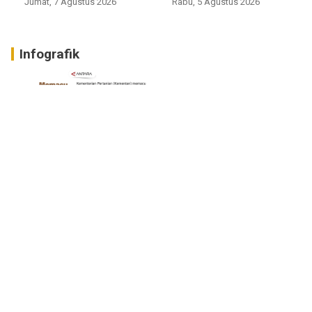
Jumat, 7 Agustus 2026
Rabu, 5 Agustus 2026
Infografik