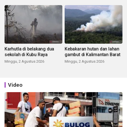
Karhutla di belakang dua
Kebakaran hutan dan lahan
sekolah di Kubu Raya
gambut di Kalimantan Barat
Minggu, 2 Agustus 2026
Minggu, 2 Agustus 2026
Video