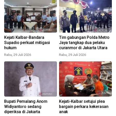
Kejati Kalbar-Bandara
Tim gabungan Polda Metro
Supadio perkuat mitigasi
Jaya tangkap dua pelaku
hukum
curanmor di Jakarta Utara
Rabu, 29 Juli 2026
Rabu, 29 Juli 2026
Bupati Pemalang Anom
Kejati-Kalbar setujui plea
Widiyantoro sedang
bargain perkara kekerasan
diperiksa di Jakarta
anak