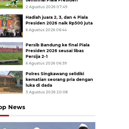
semifinal Piala Presiden
2 Agustus 2026 07:49
Hadiah juara 2, 3, dan 4 Piala
Presiden 2026 naik Rp500 juta
6 Agustus 2026 06:44
Persib Bandung ke final Piala
Presiden 2026 seusai libas
Persija 2-1
6 Agustus 2026 06:39
Polres Singkawang selidiki
kematian seorang pria dengan
luka di dada
3 Agustus 2026 20:08
op News