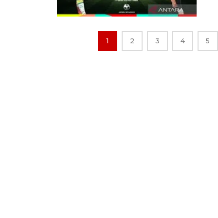
1
2
3
4
5