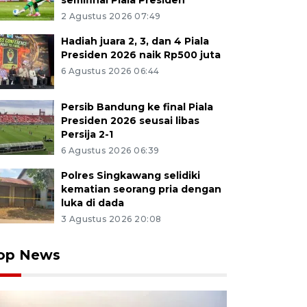
semifinal Piala Presiden
2 Agustus 2026 07:49
Hadiah juara 2, 3, dan 4 Piala
Presiden 2026 naik Rp500 juta
6 Agustus 2026 06:44
Persib Bandung ke final Piala
Presiden 2026 seusai libas
Persija 2-1
6 Agustus 2026 06:39
Polres Singkawang selidiki
kematian seorang pria dengan
luka di dada
3 Agustus 2026 20:08
op News