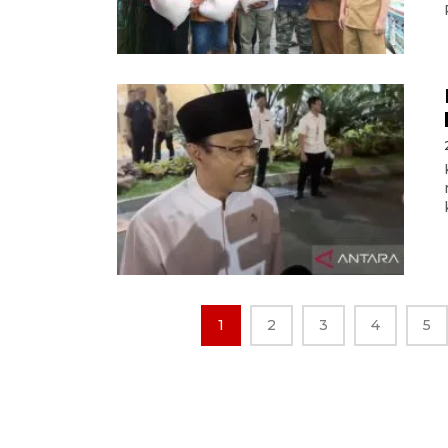
1
2
3
4
5