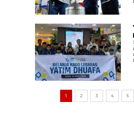
1
2
3
4
5