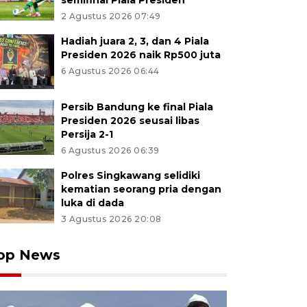
semifinal Piala Presiden
2 Agustus 2026 07:49
Hadiah juara 2, 3, dan 4 Piala
Presiden 2026 naik Rp500 juta
6 Agustus 2026 06:44
Persib Bandung ke final Piala
Presiden 2026 seusai libas
Persija 2-1
6 Agustus 2026 06:39
Polres Singkawang selidiki
kematian seorang pria dengan
luka di dada
3 Agustus 2026 20:08
op News