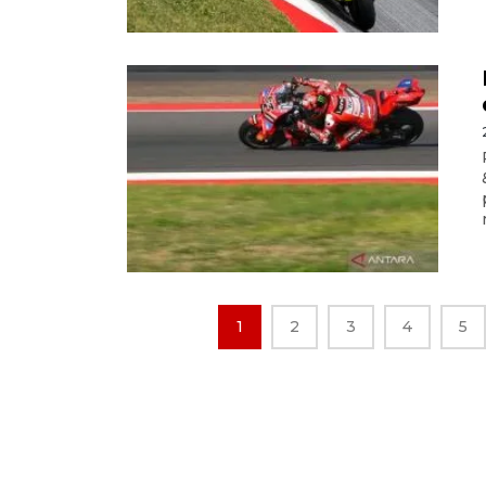
1
2
3
4
5