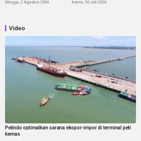
Minggu, 2 Agustus 2026
Kamis, 30 Juli 2026
Video
Pelindo optimalkan sarana ekspor-impor di terminal peti
kemas