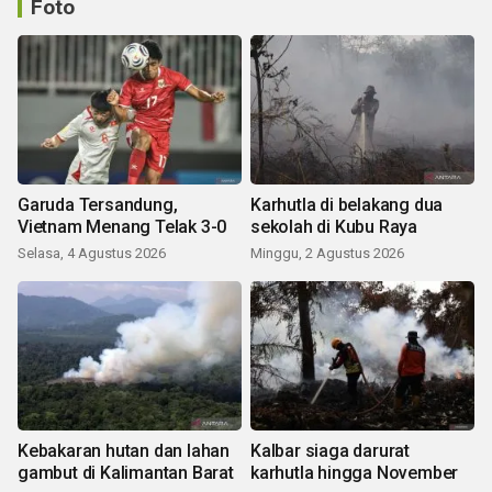
Foto
Garuda Tersandung,
Karhutla di belakang dua
Vietnam Menang Telak 3-0
sekolah di Kubu Raya
Selasa, 4 Agustus 2026
Minggu, 2 Agustus 2026
Kebakaran hutan dan lahan
Kalbar siaga darurat
gambut di Kalimantan Barat
karhutla hingga November