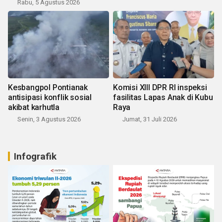
Rabu, 5 Agustus 2026
Kesbangpol Pontianak
Komisi XIII DPR RI inspeksi
antisipasi konflik sosial
fasilitas Lapas Anak di Kubu
akibat karhutla
Raya
Senin, 3 Agustus 2026
Jumat, 31 Juli 2026
Infografik