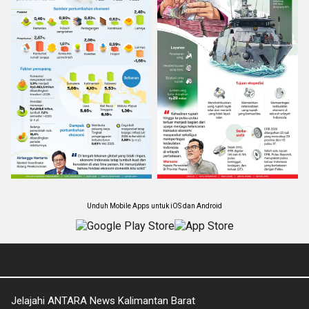
Unduh Mobile Apps untuk iOS dan Android
Jelajahi ANTARA News Kalimantan Barat