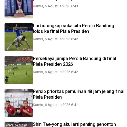
Kamis, 6 Agustus 2026 6:43
Lucho ungkap suka cita Persib Bandung
lolos ke final Piala Presiden
Kamis, 6 Agustus 2026 6:42
Persebaya jumpa Persib Bandung di final
Piala Presiden 2026
Kamis, 6 Agustus 2026 6:42
Persib prioritas pemulihan 48 jam jelang final
Piala Presiden
Kamis, 6 Agustus 2026 6:41
Shin Tae-yong akui arti penting penonton