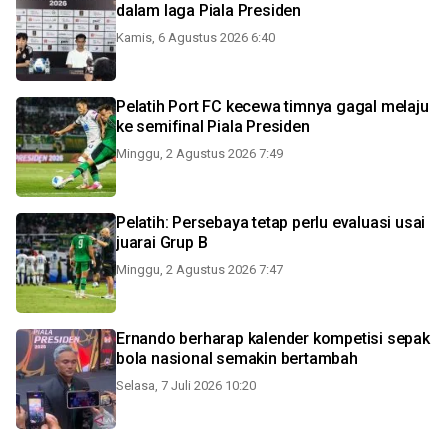
dalam laga Piala Presiden
Kamis, 6 Agustus 2026 6:40
Pelatih Port FC kecewa timnya gagal melaju
ke semifinal Piala Presiden
Minggu, 2 Agustus 2026 7:49
Pelatih: Persebaya tetap perlu evaluasi usai
juarai Grup B
Minggu, 2 Agustus 2026 7:47
Ernando berharap kalender kompetisi sepak
bola nasional semakin bertambah
Selasa, 7 Juli 2026 10:20