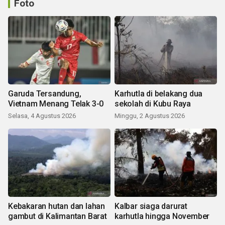
Foto
Garuda Tersandung,
Karhutla di belakang dua
Vietnam Menang Telak 3-0
sekolah di Kubu Raya
Selasa, 4 Agustus 2026
Minggu, 2 Agustus 2026
Kebakaran hutan dan lahan
Kalbar siaga darurat
gambut di Kalimantan Barat
karhutla hingga November