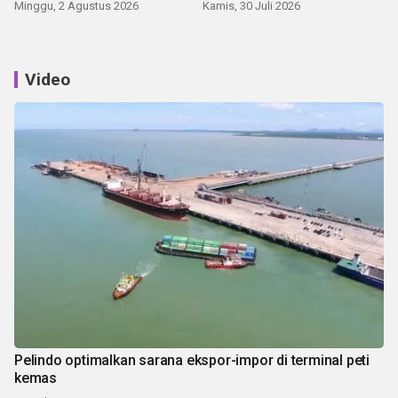
Minggu, 2 Agustus 2026
Kamis, 30 Juli 2026
Video
Pelindo optimalkan sarana ekspor-impor di terminal peti
kemas