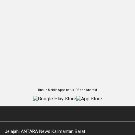
Unduh Mobile Apps untuk iOS dan Android
Jelajahi ANTARA News Kalimantan Barat