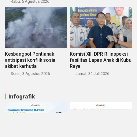
Rabu, 5 Agustus 2026
Kesbangpol Pontianak
Komisi XIII DPR RI inspeksi
antisipasi konflik sosial
fasilitas Lapas Anak di Kubu
akibat karhutla
Raya
Senin, 3 Agustus 2026
Jumat, 31 Juli 2026
Infografik