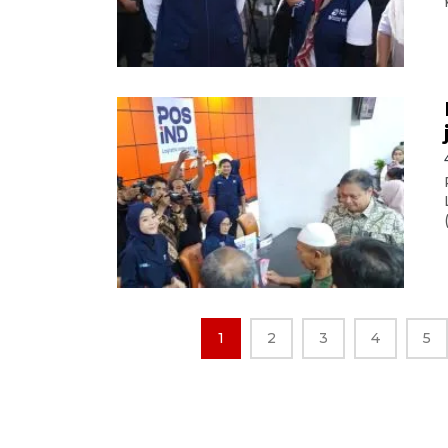
1
2
3
4
5