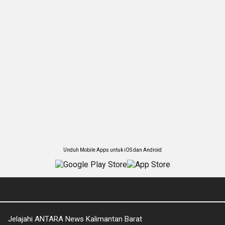
Unduh Mobile Apps untuk iOS dan Android
Jelajahi ANTARA News Kalimantan Barat