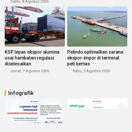
Sabtu, 8 Agustus 2026
KSP lepas ekspor alumina
Pelindo optimalkan sarana
usai hambatan regulasi
ekspor-impor di terminal
diselesaikan
peti kemas
Jumat, 7 Agustus 2026
Rabu, 5 Agustus 2026
Infografik