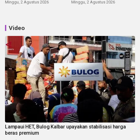
Minggu, 2 Agustus 2026
Minggu, 2 Agustus 2026
Video
Lampaui HET, Bulog Kalbar upayakan stabilisasi harga
beras premium