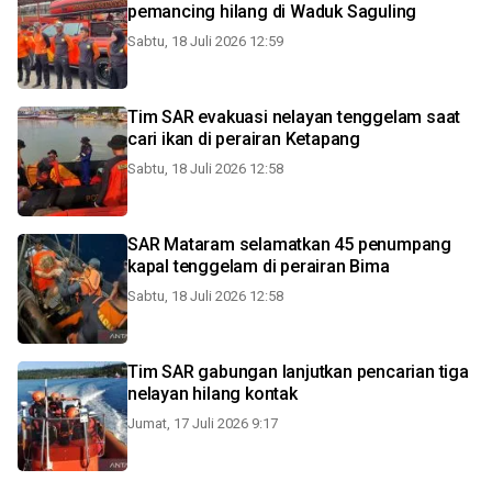
pemancing hilang di Waduk Saguling
Sabtu, 18 Juli 2026 12:59
Tim SAR evakuasi nelayan tenggelam saat
cari ikan di perairan Ketapang
Sabtu, 18 Juli 2026 12:58
SAR Mataram selamatkan 45 penumpang
kapal tenggelam di perairan Bima
Sabtu, 18 Juli 2026 12:58
Tim SAR gabungan lanjutkan pencarian tiga
nelayan hilang kontak
Jumat, 17 Juli 2026 9:17