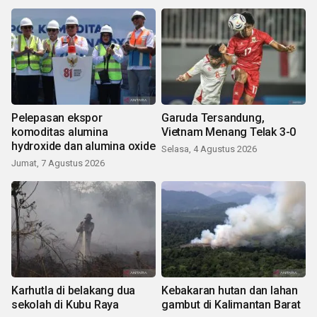
Pelepasan ekspor
Garuda Tersandung,
komoditas alumina
Vietnam Menang Telak 3-0
hydroxide dan alumina oxide
Selasa, 4 Agustus 2026
Jumat, 7 Agustus 2026
Karhutla di belakang dua
Kebakaran hutan dan lahan
sekolah di Kubu Raya
gambut di Kalimantan Barat