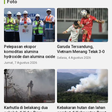
Foto
Pelepasan ekspor
Garuda Tersandung,
komoditas alumina
Vietnam Menang Telak 3-0
hydroxide dan alumina oxide
Selasa, 4 Agustus 2026
Jumat, 7 Agustus 2026
Karhutla di belakang dua
Kebakaran hutan dan lahan