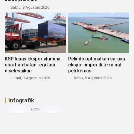
Sabtu, 8 Agustus 2026
KSP lepas ekspor alumina
Pelindo optimalkan sarana
usai hambatan regulasi
ekspor-impor di terminal
diselesaikan
peti kemas
Jumat, 7 Agustus 2026
Rabu, 5 Agustus 2026
Infografik