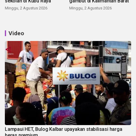
sekolah di Kubu Raya
gambut di Kalimantan Barat
Minggu, 2 Agustus 2026
Minggu, 2 Agustus 2026
Video
Lampaui HET, Bulog Kalbar upayakan stabilisasi harga
beras premium