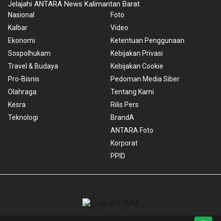
Jelajahi ANTARA News Kalimantan Barat
Nasional
Foto
Kalbar
Video
Ekonomi
Ketentuan Penggunaan
Sospolhukam
Kebijakan Privasi
Travel & Budaya
Kebijakan Cookie
Pro-Bisnis
Pedoman Media Siber
Olahraga
Tentang Kami
Kesra
Rilis Pers
Teknologi
BrandA
ANTARA Foto
Korporat
PPID